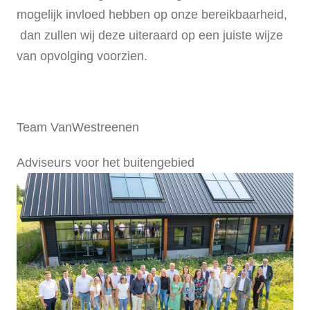
mogelijk invloed hebben op onze bereikbaarheid,
dan zullen wij deze uiteraard op een juiste wijze
van opvolging voorzien.
Team VanWestreenen
Adviseurs voor het buitengebied