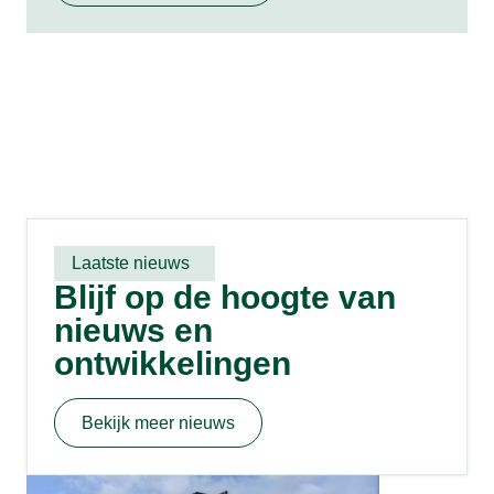
Laatste nieuws
Blijf op de hoogte van
nieuws en
ontwikkelingen
Bekijk meer nieuws