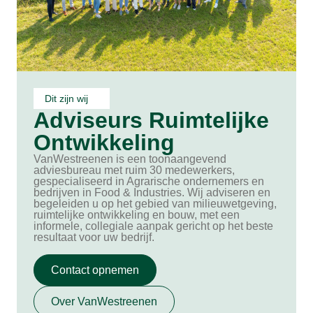
Dit zijn wij
Adviseurs Ruimtelijke
Ontwikkeling
VanWestreenen is een toonaangevend
adviesbureau met ruim 30 medewerkers,
gespecialiseerd in Agrarische ondernemers en
bedrijven in Food & Industries. Wij adviseren en
begeleiden u op het gebied van milieuwetgeving,
ruimtelijke ontwikkeling en bouw, met een
informele, collegiale aanpak gericht op het beste
resultaat voor uw bedrijf.
Contact opnemen
Over VanWestreenen