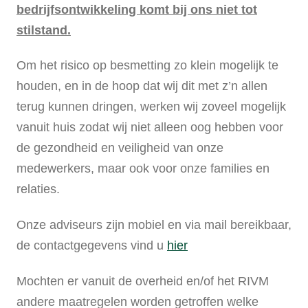
bedrijfsontwikkeling komt bij ons niet tot
stilstand.
Om het risico op besmetting zo klein mogelijk te
houden, en in de hoop dat wij dit met z’n allen
terug kunnen dringen, werken wij zoveel mogelijk
vanuit huis zodat wij niet alleen oog hebben voor
de gezondheid en veiligheid van onze
medewerkers, maar ook voor onze families en
relaties.
Onze adviseurs zijn mobiel en via mail bereikbaar,
de contactgegevens vind u
hier
Mochten er vanuit de overheid en/of het RIVM
andere maatregelen worden getroffen welke