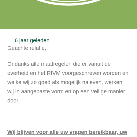
6 jaar geleden
Geachte relatie,
Ondanks alle maatregelen die er vanuit de
overheid en het RIVM voorgeschreven worden en
welke wij zo goed als mogelijk naleven, werken
wij in aangepaste vorm en op een veilige manier
door.
Wij blijven voor alle uw vragen bereikbaar,
uw