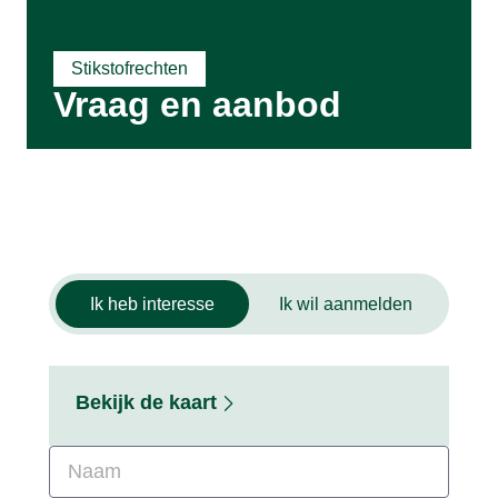
Stikstofrechten
Vraag en aanbod
Ik heb interesse
Ik wil aanmelden
Bekijk de kaart