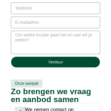
Verstuur
Onze aanpak
Zo brengen we vraag
en aanbod samen
We nemen contact op