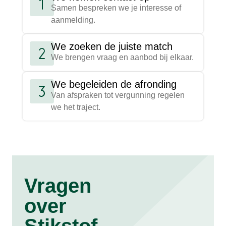
Samen bespreken we je interesse of
aanmelding.
We zoeken de juiste match
We brengen vraag en aanbod bij elkaar.
We begeleiden de afronding
Van afspraken tot vergunning regelen
we het traject.
Vragen
over
Stikstof