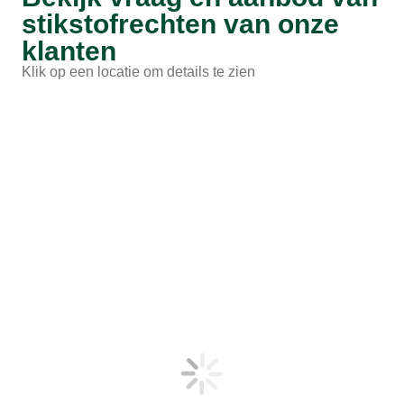
stikstofrechten van onze
klanten
Klik op een locatie om details te zien