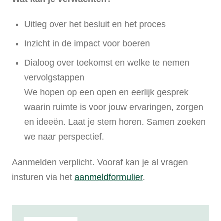
Uitleg over het besluit en het proces
Inzicht in de impact voor boeren
Dialoog over toekomst en welke te nemen
vervolgstappen
We hopen op een open en eerlijk gesprek
waarin ruimte is voor jouw ervaringen, zorgen
en ideeën. Laat je stem horen. Samen zoeken
we naar perspectief.
Aanmelden verplicht. Vooraf kan je al vragen
insturen via het
aanmeldformulier
.