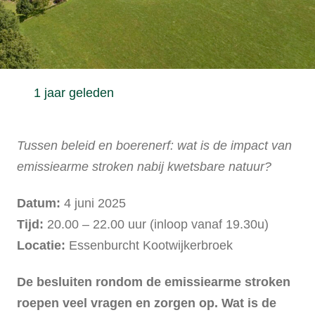
1 jaar geleden
Tussen beleid en boerenerf: wat is de impact van
emissiearme stroken nabij kwetsbare natuur?
Datum:
4 juni 2025
Tijd:
20.00 – 22.00 uur (inloop vanaf 19.30u)
Locatie:
Essenburcht Kootwijkerbroek
De besluiten rondom de emissiearme stroken
roepen veel vragen en zorgen op. Wat is de