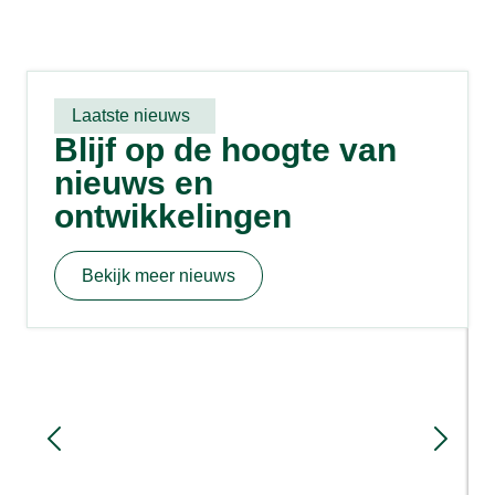
Laatste nieuws
Blijf op de hoogte van
nieuws en
ontwikkelingen
Bekijk meer nieuws
Sloopmeters en rood voor rood: hoe