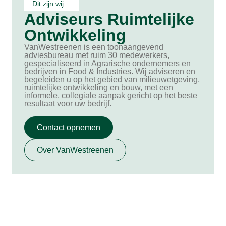
Dit zijn wij
Adviseurs Ruimtelijke
Ontwikkeling
VanWestreenen is een toonaangevend
adviesbureau met ruim 30 medewerkers,
gespecialiseerd in Agrarische ondernemers en
bedrijven in Food & Industries. Wij adviseren en
begeleiden u op het gebied van milieuwetgeving,
ruimtelijke ontwikkeling en bouw, met een
informele, collegiale aanpak gericht op het beste
resultaat voor uw bedrijf.
Contact opnemen
Over VanWestreenen