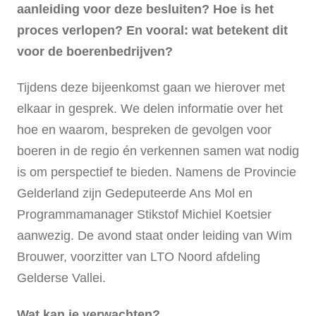
aanleiding voor deze besluiten? Hoe is het
proces verlopen? En vooral: wat betekent dit
voor de boerenbedrijven?
Tijdens deze bijeenkomst gaan we hierover met
elkaar in gesprek. We delen informatie over het
hoe en waarom, bespreken de gevolgen voor
boeren in de regio én verkennen samen wat nodig
is om perspectief te bieden. Namens de Provincie
Gelderland zijn Gedeputeerde Ans Mol en
Programmamanager Stikstof Michiel Koetsier
aanwezig. De avond staat onder leiding van Wim
Brouwer, voorzitter van LTO Noord afdeling
Gelderse Vallei.
Wat kan je verwachten?