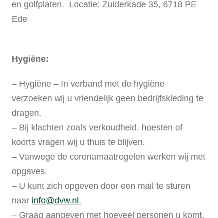
en golfplaten. Locatie: Zuiderkade 35, 6718 PE
Ede
Hygiëne:
– Hygiëne – In verband met de hygiëne
verzoeken wij u vriendelijk geen bedrijfskleding te
dragen.
– Bij klachten zoals verkoudheid, hoesten of
koorts vragen wij u thuis te blijven.
– Vanwege de coronamaatregelen werken wij met
opgaves.
– U kunt zich opgeven door een mail te sturen
naar
info@dvw.nl.
– Graag aangeven met hoeveel personen u komt.