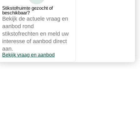
Stikstofruimte gezocht of
beschikbaar?
Bekijk de actuele vraag en
aanbod rond
stikstofrechten en meld uw
interesse of aanbod direct
aan.
Bekijk vraag en aanbod