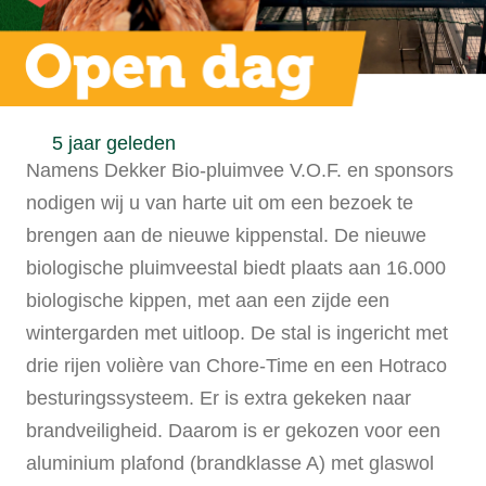
5 jaar geleden
Namens Dekker Bio-pluimvee V.O.F. en sponsors
nodigen wij u van harte uit om een bezoek te
brengen aan de nieuwe kippenstal. De nieuwe
biologische pluimveestal biedt plaats aan 16.000
biologische kippen, met aan een zijde een
wintergarden met uitloop. De stal is ingericht met
drie rijen volière van Chore-Time en een Hotraco
besturingssysteem. Er is extra gekeken naar
brandveiligheid. Daarom is er gekozen voor een
aluminium plafond (brandklasse A) met glaswol