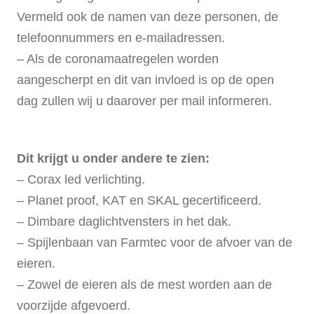
Vermeld ook de namen van deze personen, de
telefoonnummers en e-mailadressen.
– Als de coronamaatregelen worden
aangescherpt en dit van invloed is op de open
dag zullen wij u daarover per mail informeren.
Dit krijgt u onder andere te zien:
– Corax led verlichting.
– Planet proof, KAT en SKAL gecertificeerd.
– Dimbare daglichtvensters in het dak.
– Spijlenbaan van Farmtec voor de afvoer van de
eieren.
– Zowel de eieren als de mest worden aan de
voorzijde afgevoerd.