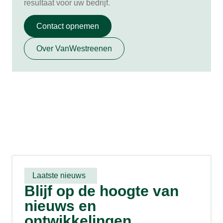
resultaat voor uw bedrijf.
Contact opnemen
Over VanWestreenen
Laatste nieuws
Blijf op de hoogte van
nieuws en
ontwikkelingen