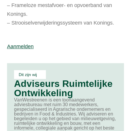
– Frameloze mestafvoer- en opvoerband van
Konings.
– Strooiselverwijderingssysteem van Konings.
Aanmelden
Dit zijn wij
Adviseurs Ruimtelijke
Ontwikkeling
VanWestreenen is een toonaangevend
adviesbureau met ruim 30 medewerkers,
gespecialiseerd in Agrarische ondernemers en
bedrijven in Food & Industries. Wij adviseren en
begeleiden u op het gebied van milieuwetgeving,
ruimtelijke ontwikkeling en bouw, met een
informele, collegiale aanpak gericht op het beste