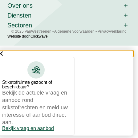
Over ons
Diensten
Sectoren
© 2025 VanWestreenen •
Algemene voorwaarden
•
Privacyverklaring
Website door Clickwave
Stikstofruimte gezocht of
beschikbaar?
Bekijk de actuele vraag en
aanbod rond
stikstofrechten en meld uw
interesse of aanbod direct
aan.
Bekijk vraag en aanbod