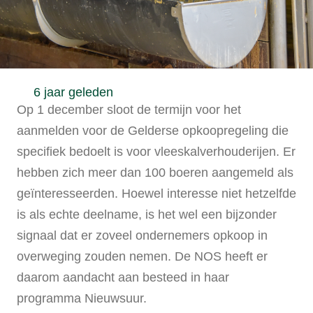
6 jaar geleden
Op 1 december sloot de termijn voor het
aanmelden voor de Gelderse opkoopregeling die
specifiek bedoelt is voor vleeskalverhouderijen. Er
hebben zich meer dan 100 boeren aangemeld als
geïnteresseerden. Hoewel interesse niet hetzelfde
is als echte deelname, is het wel een bijzonder
signaal dat er zoveel ondernemers opkoop in
overweging zouden nemen. De NOS heeft er
daarom aandacht aan besteed in haar
programma Nieuwsuur.