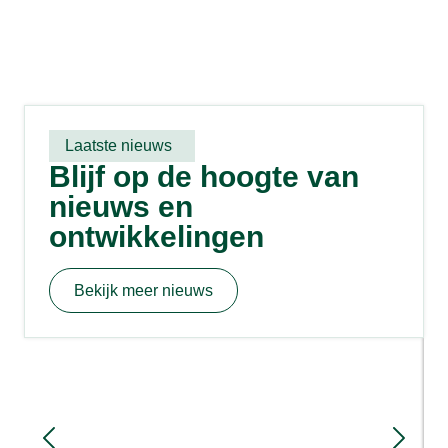
Laatste nieuws
Blijf op de hoogte van
nieuws en
ontwikkelingen
Bekijk meer nieuws