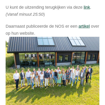
U kunt de uitzending terugkijken via deze
link
.
(Vanaf minuut 25:50
)
Daarnaast publiceerde de NOS er een
artikel
over
op hun website.