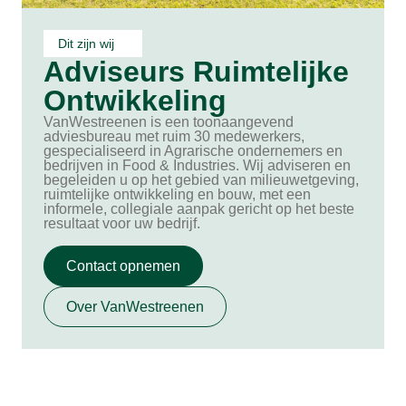
Dit zijn wij
Adviseurs Ruimtelijke
Ontwikkeling
VanWestreenen is een toonaangevend
adviesbureau met ruim 30 medewerkers,
gespecialiseerd in Agrarische ondernemers en
bedrijven in Food & Industries. Wij adviseren en
begeleiden u op het gebied van milieuwetgeving,
ruimtelijke ontwikkeling en bouw, met een
informele, collegiale aanpak gericht op het beste
resultaat voor uw bedrijf.
Contact opnemen
Over VanWestreenen