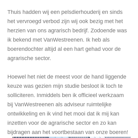
Thuis hadden wij een pelsdierhouderij en sinds
het vervroegd verbod zijn wij ook bezig met het
herzien van ons agrarisch bedrijf. Zodoende was
ik bekend met VanWestreenen. Ik heb als
boerendochter altijd al een hart gehad voor de
agrarische sector.
Hoewel het niet de meest voor de hand liggende
keuze was gezien mijn studie besloot ik toch te
solliciteren. Inmiddels ben ik officieel werkzaam
bij VanWestreenen als adviseur ruimtelijke
ontwikkeling en ik vind het mooi dat ik mij kan
inzetten voor de agrarische sector en zo kan
bijdragen aan het voortbestaan van onze boeren!