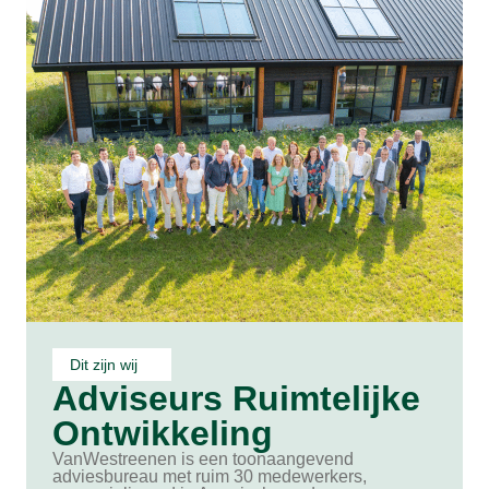
Dit zijn wij
Adviseurs Ruimtelijke
Ontwikkeling
VanWestreenen is een toonaangevend
adviesbureau met ruim 30 medewerkers,