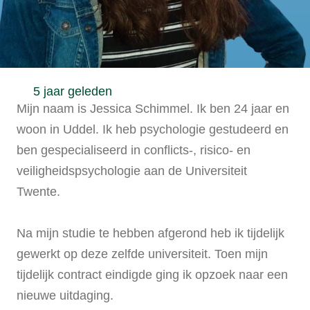
5 jaar geleden
Mijn naam is Jessica Schimmel. Ik ben 24 jaar en
woon in Uddel. Ik heb psychologie gestudeerd en
ben gespecialiseerd in conflicts-, risico- en
veiligheidspsychologie aan de Universiteit
Twente.
Na mijn studie te hebben afgerond heb ik tijdelijk
gewerkt op deze zelfde universiteit. Toen mijn
tijdelijk contract eindigde ging ik opzoek naar een
nieuwe uitdaging.