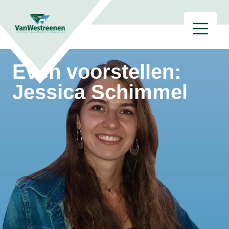
Even voorstellen:
Jessica Schimmel