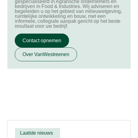
gespecialiseerd in Agrarische ondernemers en
bedrijven in Food & Industries. Wij adviseren en
begeleiden u op het gebied van milieuwetgeving,
ruimtelijke ontwikkeling en bouw, met een
informele, collegiale aanpak gericht op het beste
resultaat voor uw bedrijf.
Contact opnemen
Over VanWestreenen
Laatste nieuws