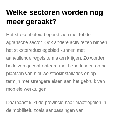
Welke sectoren worden nog
meer geraakt?
Het strokenbeleid beperkt zich niet tot de
agrarische sector. Ook andere activiteiten binnen
het stikstofreductiegebied kunnen met
aanvullende regels te maken krijgen. Zo worden
bedrijven geconfronteerd met beperkingen op het
plaatsen van nieuwe stookinstallaties en op
termijn met strengere eisen aan het gebruik van
mobiele werktuigen.
Daarnaast kijkt de provincie naar maatregelen in
de mobiliteit, zoals aanpassingen van