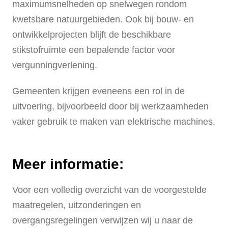
maximumsnelheden op snelwegen rondom
kwetsbare natuurgebieden. Ook bij bouw- en
ontwikkelprojecten blijft de beschikbare
stikstofruimte een bepalende factor voor
vergunningverlening.
Gemeenten krijgen eveneens een rol in de
uitvoering, bijvoorbeeld door bij werkzaamheden
vaker gebruik te maken van elektrische machines.
Meer informatie:
Voor een volledig overzicht van de voorgestelde
maatregelen, uitzonderingen en
overgangsregelingen verwijzen wij u naar de