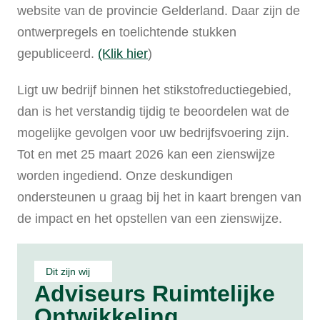
website van de provincie Gelderland. Daar zijn de
ontwerpregels en toelichtende stukken
gepubliceerd.
(Klik hier
)
Ligt uw bedrijf binnen het stikstofreductiegebied,
dan is het verstandig tijdig te beoordelen wat de
mogelijke gevolgen voor uw bedrijfsvoering zijn.
Tot en met 25 maart 2026 kan een zienswijze
worden ingediend. Onze deskundigen
ondersteunen u graag bij het in kaart brengen van
de impact en het opstellen van een zienswijze.
Dit zijn wij
Adviseurs Ruimtelijke
Ontwikkeling