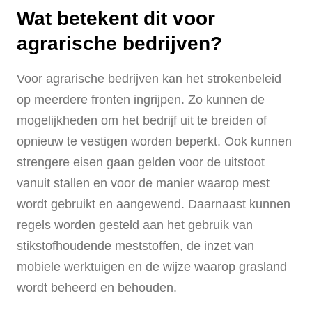
Wat betekent dit voor
agrarische bedrijven?
Voor agrarische bedrijven kan het strokenbeleid
op meerdere fronten ingrijpen. Zo kunnen de
mogelijkheden om het bedrijf uit te breiden of
opnieuw te vestigen worden beperkt. Ook kunnen
strengere eisen gaan gelden voor de uitstoot
vanuit stallen en voor de manier waarop mest
wordt gebruikt en aangewend. Daarnaast kunnen
regels worden gesteld aan het gebruik van
stikstofhoudende meststoffen, de inzet van
mobiele werktuigen en de wijze waarop grasland
wordt beheerd en behouden.