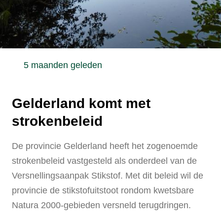
5 maanden geleden
Gelderland komt met
strokenbeleid
De provincie Gelderland heeft het zogenoemde
strokenbeleid vastgesteld als onderdeel van de
Versnellingsaanpak Stikstof. Met dit beleid wil de
provincie de stikstofuitstoot rondom kwetsbare
Natura 2000-gebieden versneld terugdringen.