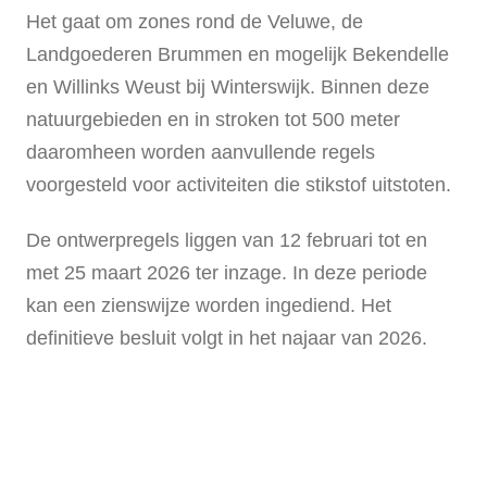
Het gaat om zones rond de Veluwe, de
Landgoederen Brummen en mogelijk Bekendelle
en Willinks Weust bij Winterswijk. Binnen deze
natuurgebieden en in stroken tot 500 meter
daaromheen worden aanvullende regels
voorgesteld voor activiteiten die stikstof uitstoten.
De ontwerpregels liggen van 12 februari tot en
met 25 maart 2026 ter inzage. In deze periode
kan een zienswijze worden ingediend. Het
definitieve besluit volgt in het najaar van 2026.