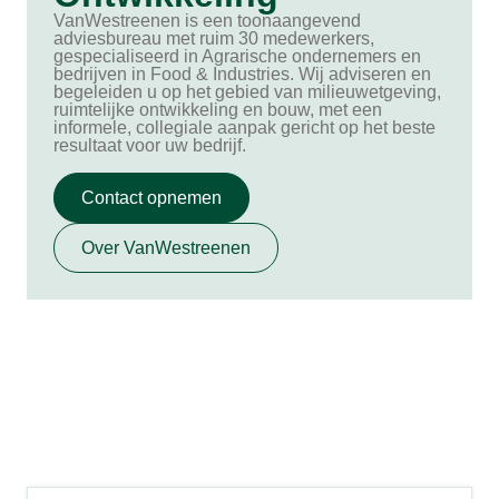
VanWestreenen is een toonaangevend
adviesbureau met ruim 30 medewerkers,
gespecialiseerd in Agrarische ondernemers en
bedrijven in Food & Industries. Wij adviseren en
begeleiden u op het gebied van milieuwetgeving,
ruimtelijke ontwikkeling en bouw, met een
informele, collegiale aanpak gericht op het beste
resultaat voor uw bedrijf.
Contact opnemen
Over VanWestreenen