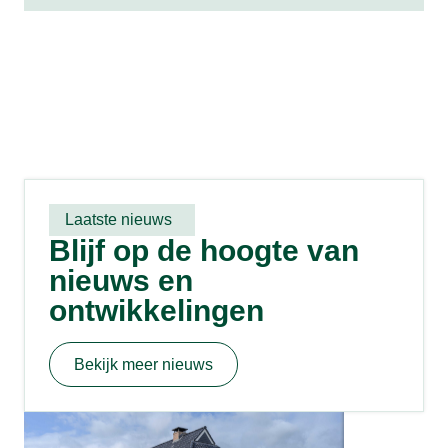
Laatste nieuws
Blijf op de hoogte van
nieuws en
ontwikkelingen
Bekijk meer nieuws