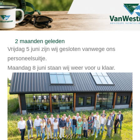
2 maanden geleden
Vrijdag 5 juni zijn wij gesloten vanwege ons
personeelsuitje.
Maandag 8 juni staan wij weer voor u klaar.