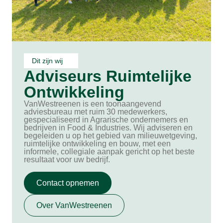
Dit zijn wij
Adviseurs Ruimtelijke
Ontwikkeling
VanWestreenen is een toonaangevend
adviesbureau met ruim 30 medewerkers,
gespecialiseerd in Agrarische ondernemers en
bedrijven in Food & Industries. Wij adviseren en
begeleiden u op het gebied van milieuwetgeving,
ruimtelijke ontwikkeling en bouw, met een
informele, collegiale aanpak gericht op het beste
resultaat voor uw bedrijf.
Contact opnemen
Over VanWestreenen