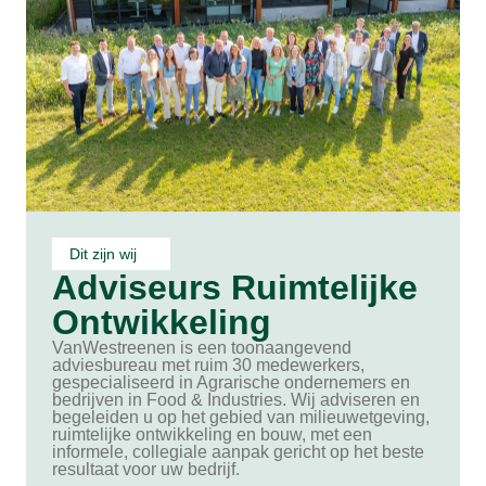
Dit zijn wij
Adviseurs Ruimtelijke
Ontwikkeling
VanWestreenen is een toonaangevend
adviesbureau met ruim 30 medewerkers,
gespecialiseerd in Agrarische ondernemers en
bedrijven in Food & Industries. Wij adviseren en
begeleiden u op het gebied van milieuwetgeving,
ruimtelijke ontwikkeling en bouw, met een
informele, collegiale aanpak gericht op het beste
resultaat voor uw bedrijf.