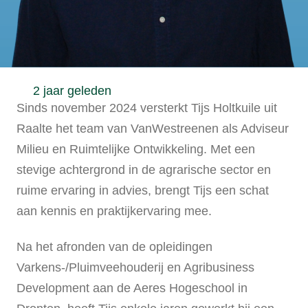
2 jaar geleden
Sinds november 2024 versterkt Tijs Holtkuile uit
Raalte het team van VanWestreenen als Adviseur
Milieu en Ruimtelijke Ontwikkeling. Met een
stevige achtergrond in de agrarische sector en
ruime ervaring in advies, brengt Tijs een schat
aan kennis en praktijkervaring mee.
Na het afronden van de opleidingen
Varkens-/Pluimveehouderij en Agribusiness
Development aan de Aeres Hogeschool in