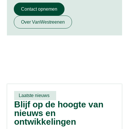
Contact opnemen
Over VanWestreenen
Laatste nieuws
Blijf op de hoogte van
nieuws en
ontwikkelingen