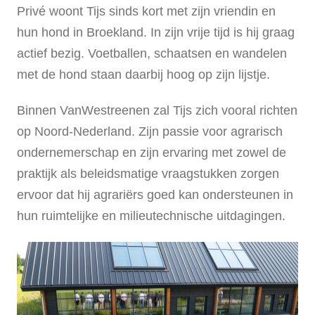
Privé woont Tijs sinds kort met zijn vriendin en
hun hond in Broekland. In zijn vrije tijd is hij graag
actief bezig. Voetballen, schaatsen en wandelen
met de hond staan daarbij hoog op zijn lijstje.
Binnen VanWestreenen zal Tijs zich vooral richten
op Noord-Nederland. Zijn passie voor agrarisch
ondernemerschap en zijn ervaring met zowel de
praktijk als beleidsmatige vraagstukken zorgen
ervoor dat hij agrariërs goed kan ondersteunen in
hun ruimtelijke en milieutechnische uitdagingen.