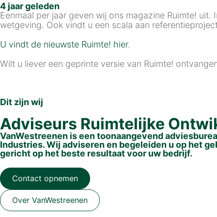
4 jaar geleden
Eenmaal per jaar geven wij ons magazine Ruimte! uit. 
wetgeving. Ook vindt u een scala aan referentieproje
U vindt de nieuwste Ruimte! hier
.
Wilt u liever een geprinte versie van Ruimte! ontvang
Dit zijn wij
Adviseurs Ruimtelijke Ontwi
VanWestreenen is een toonaangevend adviesbureau 
Industries. Wij adviseren en begeleiden u op het ge
gericht op het beste resultaat voor uw bedrijf.
Contact opnemen
Over VanWestreenen