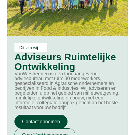
Dit zijn wij
Adviseurs Ruimtelijke
Ontwikkeling
VanWestreenen is een toonaangevend
adviesbureau met ruim 30 medewerkers,
gespecialiseerd in Agrarische ondernemers en
bedrijven in Food & Industries. Wij adviseren en
begeleiden u op het gebied van milieuwetgeving,
ruimtelijke ontwikkeling en bouw, met een
informele, collegiale aanpak gericht op het beste
resultaat voor uw bedrijf.
Contact opnemen