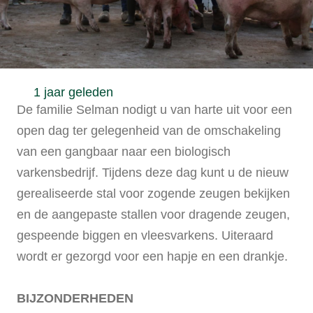
1 jaar geleden
De familie Selman nodigt u van harte uit voor een
open dag ter gelegenheid van de omschakeling
van een gangbaar naar een biologisch
varkensbedrijf. Tijdens deze dag kunt u de nieuw
gerealiseerde stal voor zogende zeugen bekijken
en de aangepaste stallen voor dragende zeugen,
gespeende biggen en vleesvarkens. Uiteraard
wordt er gezorgd voor een hapje en een drankje.
BIJZONDERHEDEN