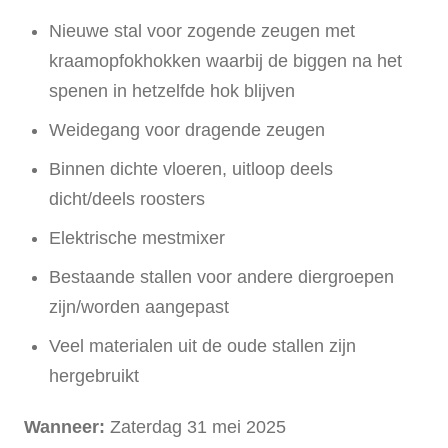
Nieuwe stal voor zogende zeugen met
kraamopfokhokken waarbij de biggen na het
spenen in hetzelfde hok blijven
Weidegang voor dragende zeugen
Binnen dichte vloeren, uitloop deels
dicht/deels roosters
Elektrische mestmixer
Bestaande stallen voor andere diergroepen
zijn/worden aangepast
Veel materialen uit de oude stallen zijn
hergebruikt
Wanneer:
Zaterdag 31 mei 2025