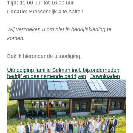
Tijd:
11.00 uur tot 16.00 uur
Locatie:
Brassendijk 4 te Aalten
Wij verzoeken u om niet in bedrijfskleding te
komen.
Bekijk hieronder de uitnodiging.
Uitnodiging familie Selman incl. bijzonderheden
bedrijf en deelnemende bedrijven
Downloaden