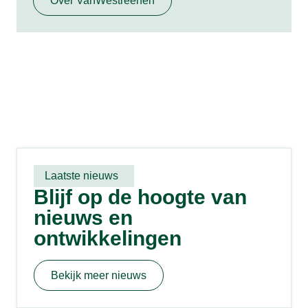
Over VanWestreenen
Laatste nieuws
Blijf op de hoogte van
nieuws en
ontwikkelingen
Bekijk meer nieuws