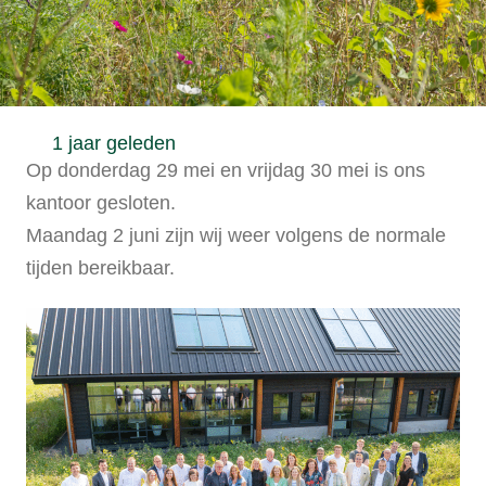
1 jaar geleden
Op donderdag 29 mei en vrijdag 30 mei is ons
kantoor gesloten.
Maandag 2 juni zijn wij weer volgens de normale
tijden bereikbaar.