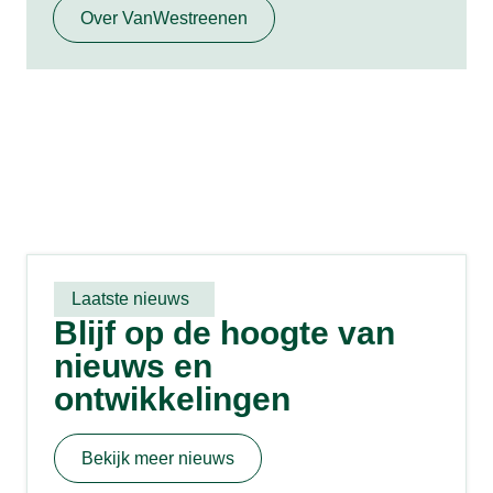
Over VanWestreenen
Laatste nieuws
Blijf op de hoogte van
nieuws en
ontwikkelingen
Bekijk meer nieuws