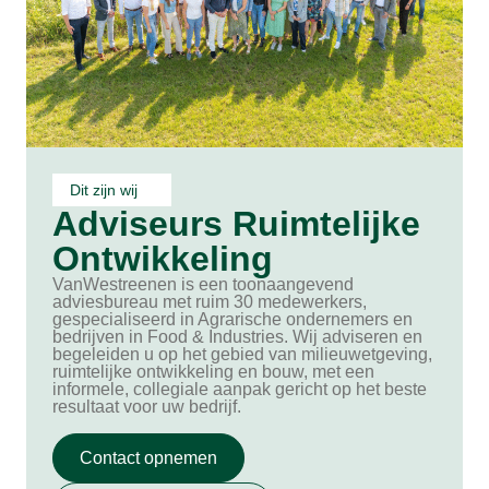
Dit zijn wij
Adviseurs Ruimtelijke
Ontwikkeling
VanWestreenen is een toonaangevend
adviesbureau met ruim 30 medewerkers,
gespecialiseerd in Agrarische ondernemers en
bedrijven in Food & Industries. Wij adviseren en
begeleiden u op het gebied van milieuwetgeving,
ruimtelijke ontwikkeling en bouw, met een
informele, collegiale aanpak gericht op het beste
resultaat voor uw bedrijf.
Contact opnemen