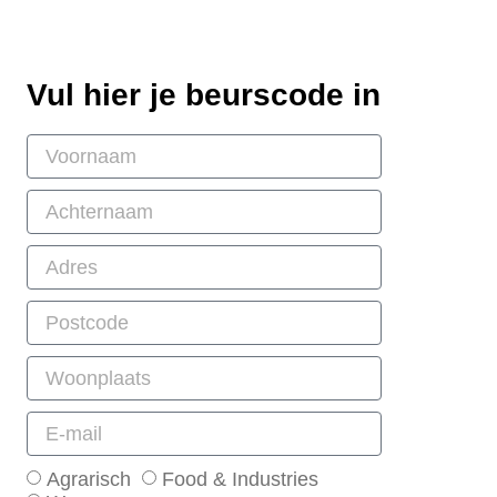
Vul hier je beurscode in
Agrarisch
Food & Industries