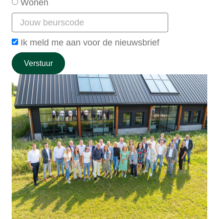
Wonen
Ik meld me aan voor de nieuwsbrief
Verstuur