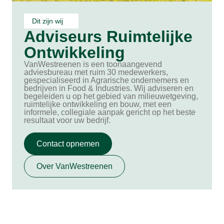
Dit zijn wij
Adviseurs Ruimtelijke
Ontwikkeling
VanWestreenen is een toonaangevend
adviesbureau met ruim 30 medewerkers,
gespecialiseerd in Agrarische ondernemers en
bedrijven in Food & Industries. Wij adviseren en
begeleiden u op het gebied van milieuwetgeving,
ruimtelijke ontwikkeling en bouw, met een
informele, collegiale aanpak gericht op het beste
resultaat voor uw bedrijf.
Contact opnemen
Over VanWestreenen