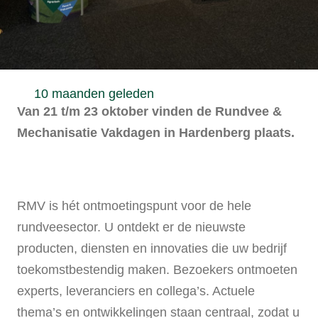
10 maanden geleden
Van 21 t/m 23 oktober vinden de Rundvee &
Mechanisatie Vakdagen in Hardenberg plaats.
RMV is hét ontmoetingspunt voor de hele
rundveesector. U ontdekt er de nieuwste
producten, diensten en innovaties die uw bedrijf
toekomstbestendig maken. Bezoekers ontmoeten
experts, leveranciers en collega’s. Actuele
thema’s en ontwikkelingen staan centraal, zodat u