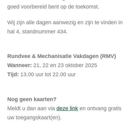
goed voorbereid bent op de toekomst.
Wij zijn alle dagen aanwezig en zijn te vinden in
hal 4, standnummer 434.
Rundvee & Mechanisatie Vakdagen (RMV)
Wanneer:
21, 22 en 23 oktober 2025
Tijd:
13.00 uur tot 22.00 uur
Nog geen kaarten?
Meldt u dan aan via
deze link
en ontvang gratis
uw toegangskaart(en).