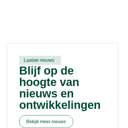
Laatste nieuws
Blijf op de
hoogte van
nieuws en
ontwikkelingen
Bekijk meer nieuws