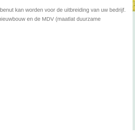
 benut kan worden voor de uitbreiding van uw bedrijf.
ij nieuwbouw en de MDV (maatlat duurzame