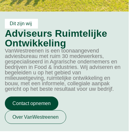
Dit zijn wij
Adviseurs Ruimtelijke
Ontwikkeling
VanWestreenen is een toonaangevend
adviesbureau met ruim 30 medewerkers,
gespecialiseerd in Agrarische ondernemers en
bedrijven in Food & Industries. Wij adviseren en
begeleiden u op het gebied van
milieuwetgeving, ruimtelijke ontwikkeling en
bouw, met een informele, collegiale aanpak
gericht op het beste resultaat voor uw bedrijf.
Contact opnemen
Over VanWestreenen