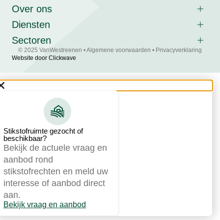
Over ons
Diensten
Sectoren
© 2025 VanWestreenen •
Algemene voorwaarden
•
Privacyverklaring
Website door Clickwave
Stikstofruimte gezocht of
beschikbaar?
Bekijk de actuele vraag en
aanbod rond
stikstofrechten en meld uw
interesse of aanbod direct
aan.
Bekijk vraag en aanbod