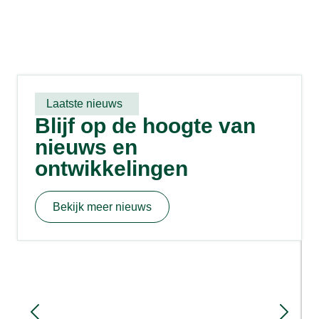
Laatste nieuws
Blijf op de hoogte van
nieuws en
ontwikkelingen
Bekijk meer nieuws