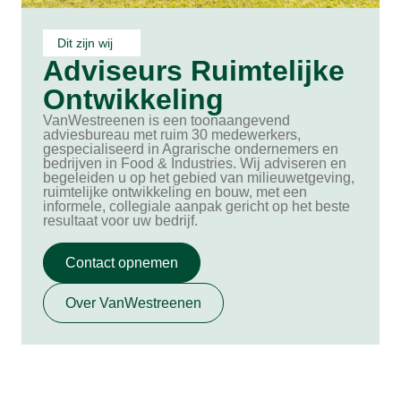
Dit zijn wij
Adviseurs Ruimtelijke
Ontwikkeling
VanWestreenen is een toonaangevend
adviesbureau met ruim 30 medewerkers,
gespecialiseerd in Agrarische ondernemers en
bedrijven in Food & Industries. Wij adviseren en
begeleiden u op het gebied van milieuwetgeving,
ruimtelijke ontwikkeling en bouw, met een
informele, collegiale aanpak gericht op het beste
resultaat voor uw bedrijf.
Contact opnemen
Over VanWestreenen