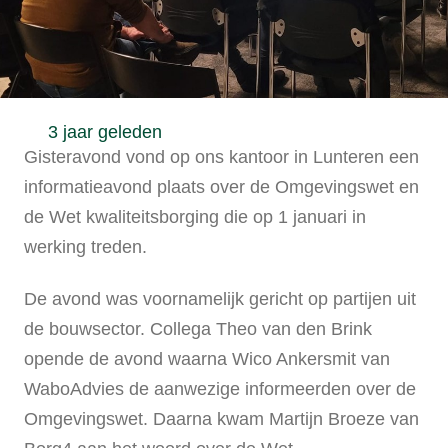
3 jaar geleden
Gisteravond vond op ons kantoor in Lunteren een
informatieavond plaats over de Omgevingswet en
de Wet kwaliteitsborging die op 1 januari in
werking treden.
De avond was voornamelijk gericht op partijen uit
de bouwsector. Collega Theo van den Brink
opende de avond waarna Wico Ankersmit van
WaboAdvies de aanwezige informeerden over de
Omgevingswet. Daarna kwam Martijn Broeze van