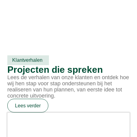
Klantverhalen
Projecten die spreken
Lees de verhalen van onze klanten en ontdek hoe
wij hen stap voor stap ondersteunen bij het
realiseren van hun plannen, van eerste idee tot
concrete uitvoering.
Lees verder