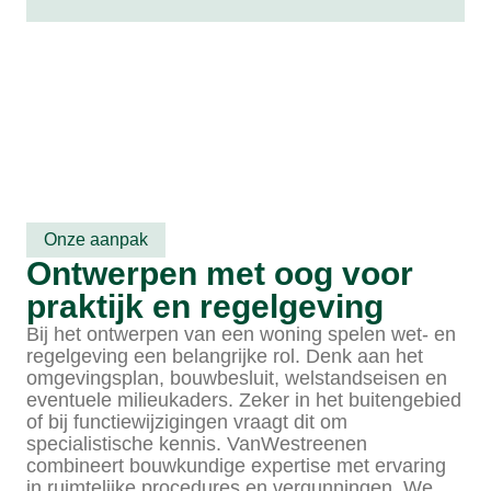
Onze aanpak
Ontwerpen met oog voor
praktijk en regelgeving
Bij het ontwerpen van een woning spelen wet- en
regelgeving een belangrijke rol. Denk aan het
omgevingsplan, bouwbesluit, welstandseisen en
eventuele milieukaders. Zeker in het buitengebied
of bij functiewijzigingen vraagt dit om
specialistische kennis. VanWestreenen
combineert bouwkundige expertise met ervaring
in ruimtelijke procedures en vergunningen. We