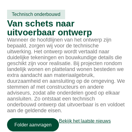
Technisch onderbouwd
Van schets naar
uitvoerbaar ontwerp
Wanneer de hoofdlijnen van het ontwerp zijn
bepaald, zorgen wij voor de technische
uitwerking. Het ontwerp wordt vertaald naar
duidelijke tekeningen en bouwkundige details die
geschikt zijn voor realisatie. Bij projecten rondom
landelijk wonen en platteland wonen besteden we
extra aandacht aan materiaalgebruik,
duurzaamheid en aansluiting op de omgeving. We
stemmen af met constructeurs en andere
adviseurs, zodat alle onderdelen goed op elkaar
aansluiten. Zo ontstaat een technisch
onderbouwd ontwerp dat uitvoerbaar is en voldoet
aan de geldende eisen.
Bekijk het laatste nieuws
Folder aanvragen