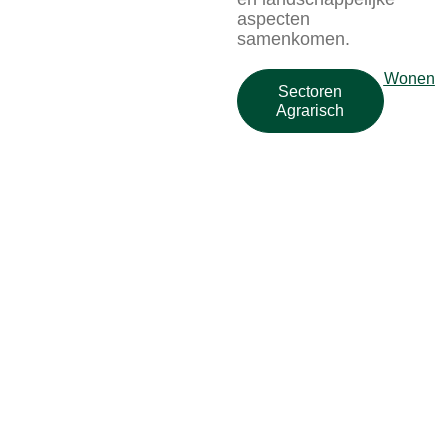
aspecten
samenkomen.
Wonen
Sectoren
Agrarisch