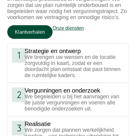
zorgen dat uw plan ruimtelijk onderbouwd is en
begeleiden waar nodig het vergunningstraject. Zo
voorkomen we vertraging en onnodige risico’s.
Onze diensten
Klantverhalen
Strategie en ontwerp
We brengen uw wensen en de locatie
zorgvuldig in kaart, zodat er een
doordacht plan ontstaat dat past binnen
de ruimtelijke kaders.
Vergunningen en onderzoek
We begeleiden u bij het aanvragen van
de juiste vergunningen en voeren alle
benodigde onderzoeken uit.
Realisatie
We zorgen dat plannen werkelijkheid