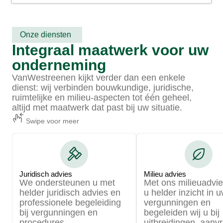
Onze diensten
Integraal maatwerk voor uw
onderneming
VanWestreenen kijkt verder dan een enkele
dienst: wij verbinden bouwkundige, juridische,
ruimtelijke en milieu-aspecten tot één geheel,
altijd met maatwerk dat past bij uw situatie.
Swipe voor meer
Juridisch advies
Milieu advies
We ondersteunen u met
Met ons milieuadvies
helder juridisch advies en
u helder inzicht in 
professionele begeleiding
vergunningen en
bij vergunningen en
begeleiden wij u bij
procedures.
uitbreidingen, aanv