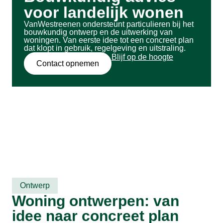
voor landelijk wonen
VanWestreenen ondersteunt particulieren bij het
bouwkundig ontwerp en de uitwerking van
woningen. Van eerste idee tot een concreet plan
dat klopt in gebruik, regelgeving en uitstraling.
Blijf op de hoogte
Contact opnemen
Ontwerp
Woning ontwerpen: van
idee naar concreet plan