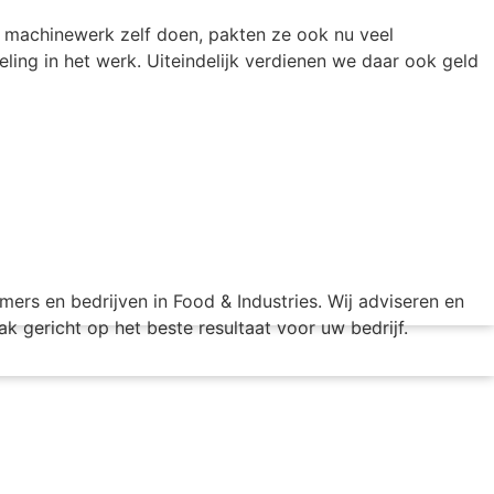
en machinewerk zelf doen, pakten ze ook nu veel
ling in het werk. Uiteindelijk verdienen we daar ook geld
rs en bedrijven in Food & Industries. Wij adviseren en
k gericht op het beste resultaat voor uw bedrijf.