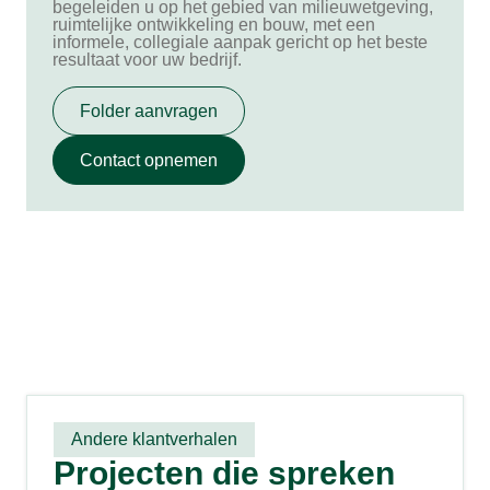
begeleiden u op het gebied van milieuwetgeving,
ruimtelijke ontwikkeling en bouw, met een
informele, collegiale aanpak gericht op het beste
resultaat voor uw bedrijf.
Folder aanvragen
Contact opnemen
Andere klantverhalen
Projecten die spreken