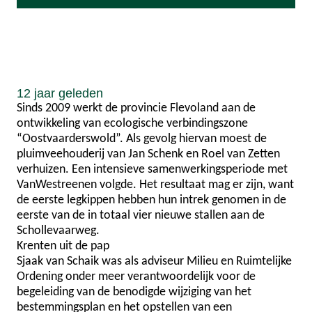
12 jaar geleden
Sinds 2009 werkt de provincie Flevoland aan de
ontwikkeling van ecologische verbindingszone
“Oostvaarderswold”. Als gevolg hiervan moest de
pluimveehouderij van Jan Schenk en Roel van Zetten
verhuizen. Een intensieve samenwerkingsperiode met
VanWestreenen volgde. Het resultaat mag er zijn, want
de eerste legkippen hebben hun intrek genomen in de
eerste van de in totaal vier nieuwe stallen aan de
Schollevaarweg.
Krenten uit de pap
Sjaak van Schaik was als adviseur Milieu en Ruimtelijke
Ordening onder meer verantwoordelijk voor de
begeleiding van de benodigde wijziging van het
bestemmingsplan en het opstellen van een