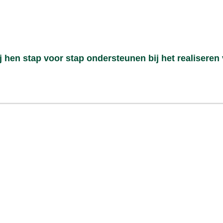
 hen stap voor stap ondersteunen bij het realiseren 