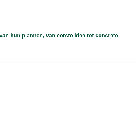
van hun plannen, van eerste idee tot concrete