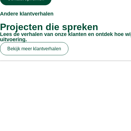
Andere klantverhalen
Projecten die spreken
Lees de verhalen van onze klanten en ontdek hoe wij
uitvoering.
Bekijk meer klantverhalen