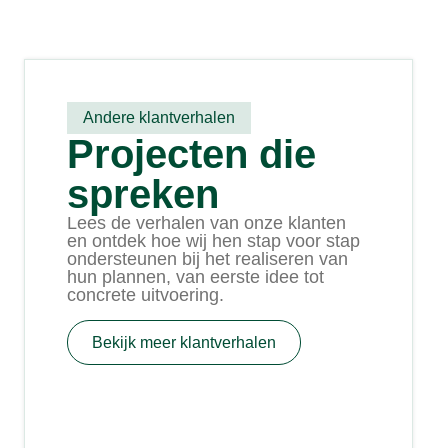
Andere klantverhalen
Projecten die
spreken
Lees de verhalen van onze klanten
en ontdek hoe wij hen stap voor stap
ondersteunen bij het realiseren van
hun plannen, van eerste idee tot
concrete uitvoering.
Bekijk meer klantverhalen