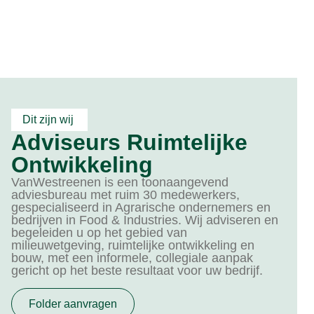
Dit zijn wij
Adviseurs Ruimtelijke
Ontwikkeling
VanWestreenen is een toonaangevend
adviesbureau met ruim 30 medewerkers,
gespecialiseerd in Agrarische ondernemers en
bedrijven in Food & Industries. Wij adviseren en
begeleiden u op het gebied van
milieuwetgeving, ruimtelijke ontwikkeling en
bouw, met een informele, collegiale aanpak
gericht op het beste resultaat voor uw bedrijf.
Folder aanvragen