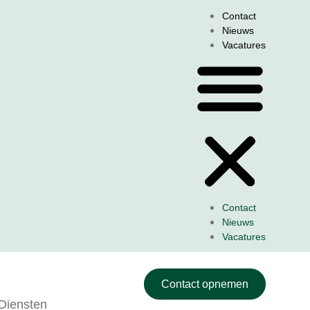
Contact
Nieuws
Vacatures
Contact
Nieuws
Vacatures
Contact opnemen
Diensten