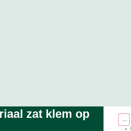
iaal zat klem op