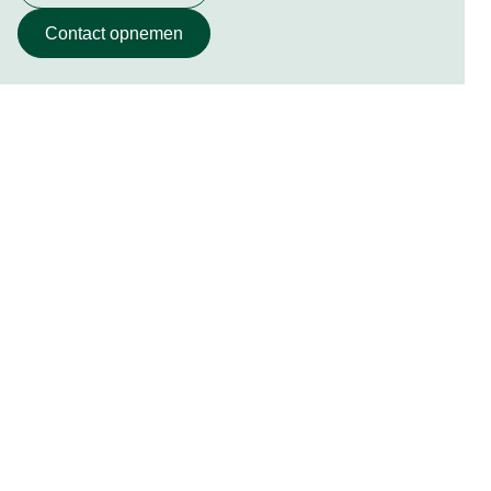
Contact opnemen