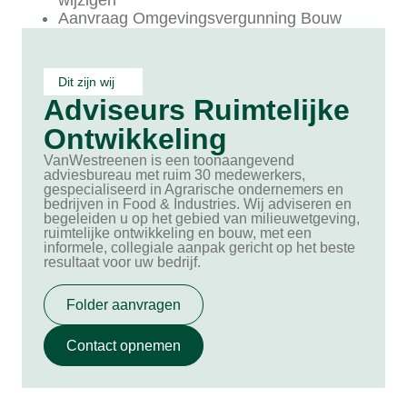
Aanvraag Omgevingsvergunning Bouw
Dit zijn wij
Adviseurs Ruimtelijke
Ontwikkeling
VanWestreenen is een toonaangevend
adviesbureau met ruim 30 medewerkers,
gespecialiseerd in Agrarische ondernemers en
bedrijven in Food & Industries. Wij adviseren en
begeleiden u op het gebied van milieuwetgeving,
ruimtelijke ontwikkeling en bouw, met een
informele, collegiale aanpak gericht op het beste
resultaat voor uw bedrijf.
Folder aanvragen
Contact opnemen