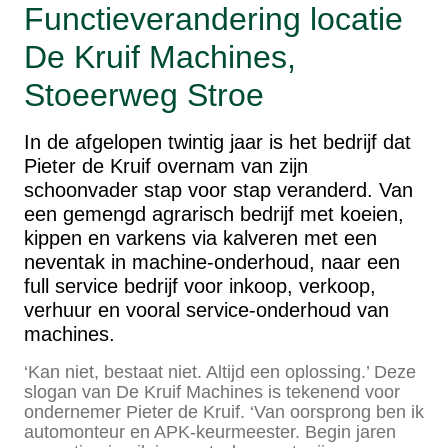
Functieverandering locatie
De Kruif Machines,
Stoeerweg Stroe
In de afgelopen twintig jaar is het bedrijf dat
Pieter de Kruif overnam van zijn
schoonvader stap voor stap veranderd. Van
een gemengd agrarisch bedrijf met koeien,
kippen en varkens via kalveren met een
neventak in machine-onderhoud, naar een
full service bedrijf voor inkoop, verkoop,
verhuur en vooral service-onderhoud van
machines.
‘Kan niet, bestaat niet. Altijd een oplossing.’ Deze
slogan van De Kruif Machines is tekenend voor
ondernemer Pieter de Kruif. ‘Van oorsprong ben ik
automonteur en APK-keurmeester. Begin jaren