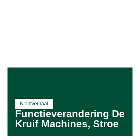
Klantverhaal
Functieverandering De
Kruif Machines, Stroe