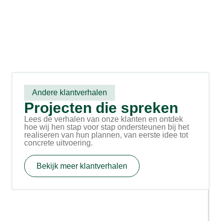
Andere klantverhalen
Projecten die spreken
Lees de verhalen van onze klanten en ontdek
hoe wij hen stap voor stap ondersteunen bij het
realiseren van hun plannen, van eerste idee tot
concrete uitvoering.
Bekijk meer klantverhalen