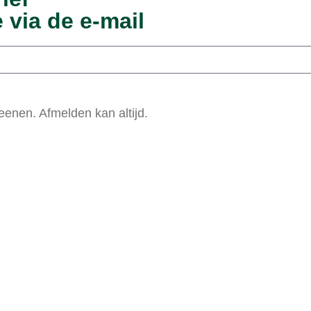
 via de e-mail
enen. Afmelden kan altijd.