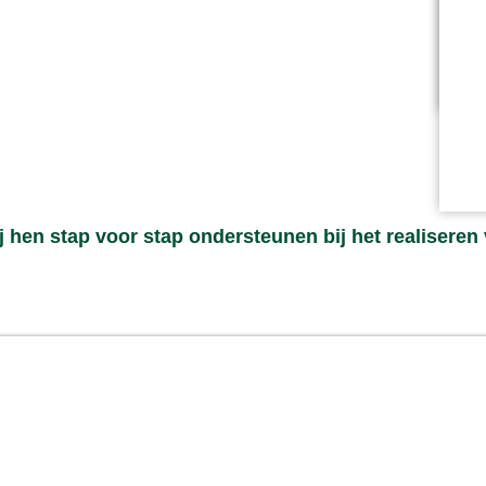
 hen stap voor stap ondersteunen bij het realiseren 