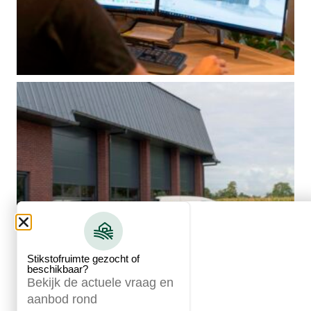
Stikstofruimte gezocht of
beschikbaar?
Bekijk de actuele vraag en
aanbod rond