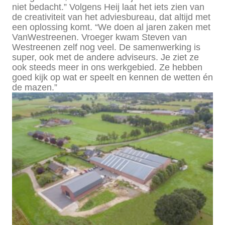
niet bedacht.” Volgens Heij laat het iets zien van
de creativiteit van het adviesbureau, dat altijd met
een oplossing komt. “We doen al jaren zaken met
VanWestreenen. Vroeger kwam Steven van
Westreenen zelf nog veel. De samenwerking is
super, ook met de andere adviseurs. Je ziet ze
ook steeds meer in ons werkgebied. Ze hebben
goed kijk op wat er speelt en kennen de wetten én
de mazen.”