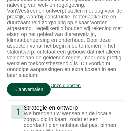
naleving van wet- en regelgeving.
VanWestreenen ontwerpt stallen met oog voor de
praktijk, waarbij constructie, materiaalkeuze en
duurzaamheid zorgvuldig op elkaar worden
afgestemd. Tegelijkertijd houden wij rekening met
eisen op het gebied van dierenwelzijn,
klimaatbeheersing en onderhoud. Door deze
aspecten vanaf het begin mee te nemen in het
stalontwerp, ontstaat een gebouw dat niet alleen
voldoet aan de geldende regels, maar ook prettig
werkt en toekomstbestendig is. Dit voorkomt
onnodige aanpassingen en extra kosten in een
later stadium.
Onze diensten
Klantverhalen
Strategie en ontwerp
We brengen uw wensen en de locatie
zorgvuldig in kaart, zodat er een
doordacht plan ontstaat dat past binnen