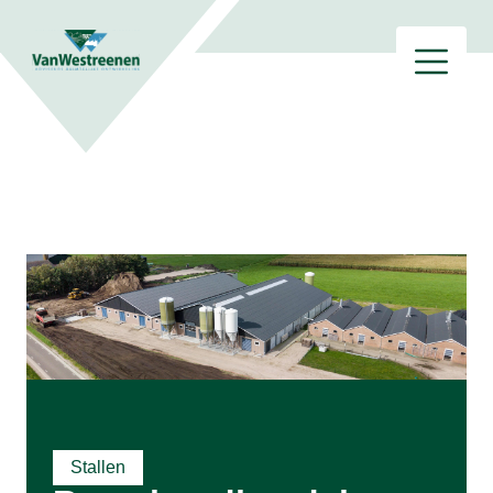
Stallen