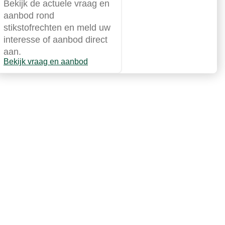
Bekijk de actuele vraag en
aanbod rond
stikstofrechten en meld uw
interesse of aanbod direct
aan.
Bekijk vraag en aanbod