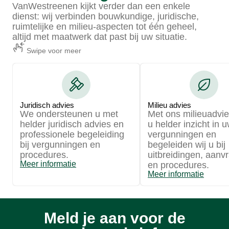
VanWestreenen kijkt verder dan een enkele
dienst: wij verbinden bouwkundige, juridische,
ruimtelijke en milieu-aspecten tot één geheel,
altijd met maatwerk dat past bij uw situatie.
Swipe voor meer
Juridisch advies
Milieu advies
We ondersteunen u met
Met ons milieuadvies
helder juridisch advies en
u helder inzicht in 
professionele begeleiding
vergunningen en
bij vergunningen en
begeleiden wij u bij
procedures.
uitbreidingen, aanv
Meer informatie
en procedures.
Meer informatie
Meld je aan voor de