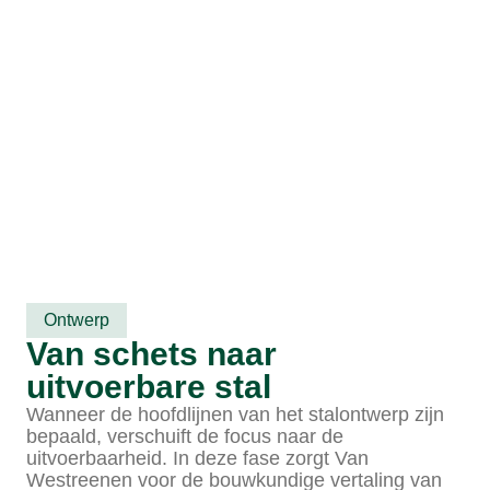
Ontwerp
Van schets naar
uitvoerbare stal
Wanneer de hoofdlijnen van het stalontwerp zijn
bepaald, verschuift de focus naar de
uitvoerbaarheid. In deze fase zorgt Van
Westreenen voor de bouwkundige vertaling van