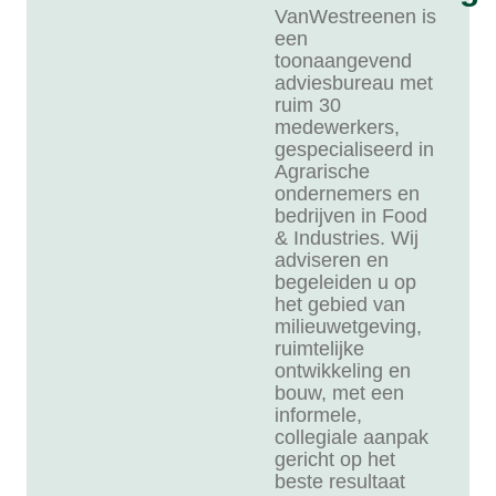
VanWestreenen is
een
toonaangevend
adviesbureau met
ruim 30
medewerkers,
gespecialiseerd in
Agrarische
ondernemers en
bedrijven in Food
& Industries. Wij
adviseren en
begeleiden u op
het gebied van
milieuwetgeving,
ruimtelijke
ontwikkeling en
bouw, met een
informele,
collegiale aanpak
gericht op het
beste resultaat