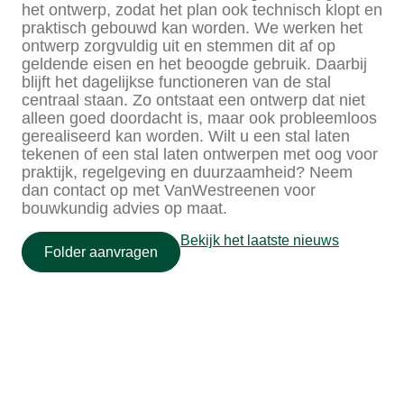
het ontwerp, zodat het plan ook technisch klopt en
praktisch gebouwd kan worden. We werken het
ontwerp zorgvuldig uit en stemmen dit af op
geldende eisen en het beoogde gebruik. Daarbij
blijft het dagelijkse functioneren van de stal
centraal staan. Zo ontstaat een ontwerp dat niet
alleen goed doordacht is, maar ook probleemloos
gerealiseerd kan worden. Wilt u een stal laten
tekenen of een stal laten ontwerpen met oog voor
praktijk, regelgeving en duurzaamheid? Neem
dan contact op met VanWestreenen voor
bouwkundig advies op maat.
Bekijk het laatste nieuws
Folder aanvragen