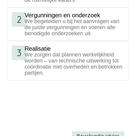
de ruimtelijke kaders.
Vergunningen en onderzoek
We begeleiden u bij het aanvragen van
de juiste vergunningen en voeren alle
benodigde onderzoeken uit.
Realisatie
We zorgen dat plannen werkelijkheid
worden – van technische uitwerking tot
coördinatie met overheden en betrokken
partijen.