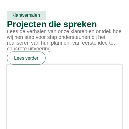
Klantverhalen
Projecten die spreken
Lees de verhalen van onze klanten en ontdek hoe
wij hen stap voor stap ondersteunen bij het
realiseren van hun plannen, van eerste idee tot
concrete uitvoering.
Lees verder