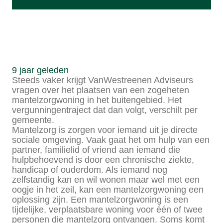
9 jaar geleden
Steeds vaker krijgt VanWestreenen Adviseurs
vragen over het plaatsen van een zogeheten
mantelzorgwoning in het buitengebied. Het
vergunningentraject dat dan volgt, verschilt per
gemeente.
Mantelzorg is zorgen voor iemand uit je directe
sociale omgeving. Vaak gaat het om hulp van een
partner, familielid of vriend aan iemand die
hulpbehoevend is door een chronische ziekte,
handicap of ouderdom. Als iemand nog
zelfstandig kan en wil wonen maar wel met een
oogje in het zeil, kan een mantelzorgwoning een
oplossing zijn. Een mantelzorgwoning is een
tijdelijke, verplaatsbare woning voor één of twee
personen die mantelzorg ontvangen. Soms komt