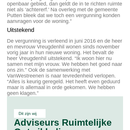
openbaar gebied, dan geldt de in te richten ruimte
niet als ‘achtererf.’ Na overleg met de gemeente
Putten bleek dat we toch een vergunning konden
aanvragen voor de woning.”
Uitstekend
De vergunning is verleend in juni 2016 en de heer
en mevrouw Vreugdenhil wonen sinds november
vorig jaar in hun nieuwe woning. Het bevalt de
heer Vreugdenhil uitstekend. “Ik woon hier nu
samen met mijn vrouw. We hebben het goed naar
ons zin.” Ook de samenwerking met
VanWestreenen is naar tevredenheid verlopen.
“Alles is keurig geregeld. Het heeft even geduurd
maar is allemaal in orde gekomen. We hebben
geen klagen.”
Dit zijn wij
Adviseurs Ruimtelijke