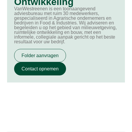
Ontwikkeling
VanWestreenen is een toonaangevend
adviesbureau met ruim 30 medewerkers,
gespecialiseerd in Agrarische ondernemers en
bedrijven in Food & Industries. Wij adviseren en
begeleiden u op het gebied van milieuwetgeving,
ruimtelijke ontwikkeling en bouw, met een
informele, collegiale aanpak gericht op het beste
resultaat voor uw bedrijf.
Folder aanvragen
Contact opnemen