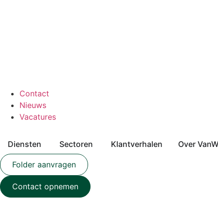
Contact
Nieuws
Vacatures
Diensten
Sectoren
Klantverhalen
Over VanW
Folder aanvragen
Contact opnemen