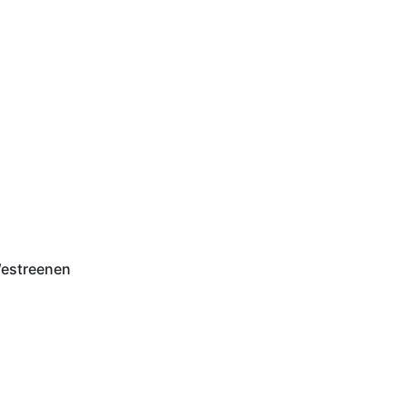
estreenen