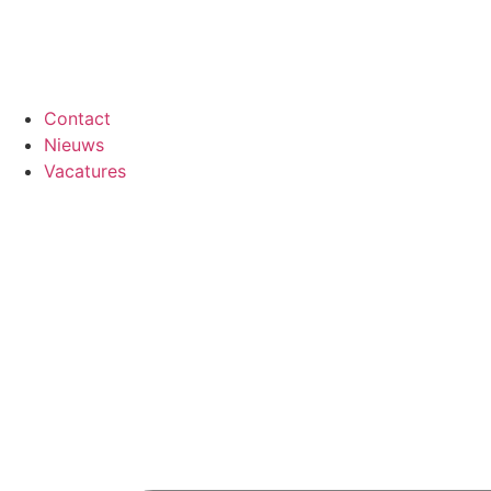
Contact
Nieuws
Vacatures