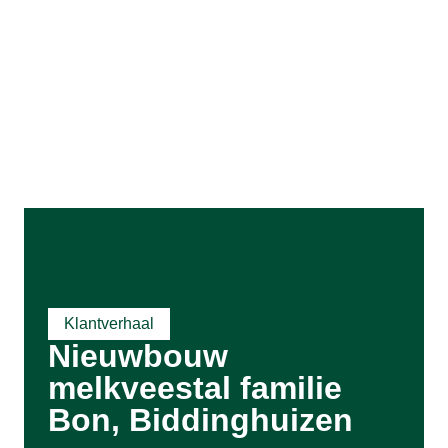
Klantverhaal
Nieuwbouw
melkveestal familie
Bon, Biddinghuizen