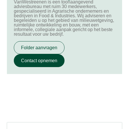
VanWestreenen is een toonaangevend
adviesbureau met ruim 30 medewerkers,
gespecialiseerd in Agrarische ondernemers en
bedrijven in Food & Industries. Wij adviseren en
begeleiden u op het gebied van milieuwetgeving,
ruimtelijke ontwikkeling en bouw, met een
informele, collegiale aanpak gericht op het beste
resultaat voor uw bedrijf.
Folder aanvragen
Contact opnemen