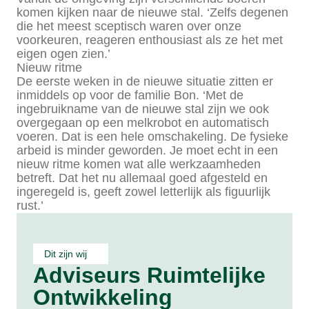
komen kijken naar de nieuwe stal. ‘Zelfs degenen
die het meest sceptisch waren over onze
voorkeuren, reageren enthousiast als ze het met
eigen ogen zien.’
Nieuw ritme
De eerste weken in de nieuwe situatie zitten er
inmiddels op voor de familie Bon. ‘Met de
ingebruikname van de nieuwe stal zijn we ook
overgegaan op een melkrobot en automatisch
voeren. Dat is een hele omschakeling. De fysieke
arbeid is minder geworden. Je moet echt in een
nieuw ritme komen wat alle werkzaamheden
betreft. Dat het nu allemaal goed afgesteld en
ingeregeld is, geeft zowel letterlijk als figuurlijk
rust.’
Dit zijn wij
Adviseurs Ruimtelijke
Ontwikkeling