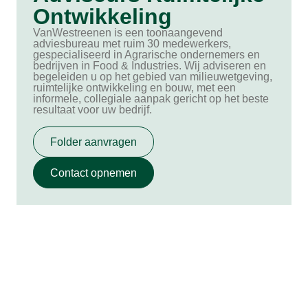
Ontwikkeling
VanWestreenen is een toonaangevend
adviesbureau met ruim 30 medewerkers,
gespecialiseerd in Agrarische ondernemers en
bedrijven in Food & Industries. Wij adviseren en
begeleiden u op het gebied van milieuwetgeving,
ruimtelijke ontwikkeling en bouw, met een
informele, collegiale aanpak gericht op het beste
resultaat voor uw bedrijf.
Folder aanvragen
Contact opnemen