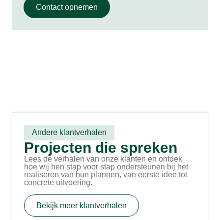
Contact opnemen
Andere klantverhalen
Projecten die spreken
Lees de verhalen van onze klanten en ontdek
hoe wij hen stap voor stap ondersteunen bij het
realiseren van hun plannen, van eerste idee tot
concrete uitvoering.
Bekijk meer klantverhalen