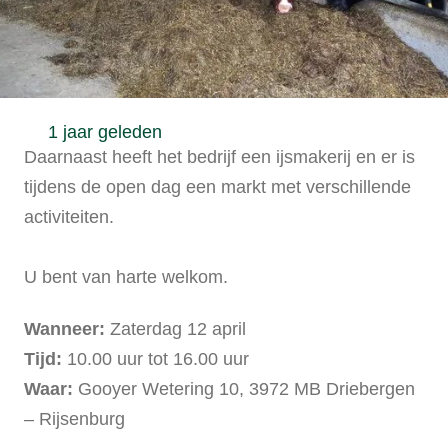
1 jaar geleden
Daarnaast heeft het bedrijf een ijsmakerij en er is
tijdens de open dag een markt met verschillende
activiteiten.
U bent van harte welkom.
Wanneer:
Zaterdag 12 april
Tijd:
10.00 uur tot 16.00 uur
Waar:
Gooyer Wetering 10, 3972 MB Driebergen
– Rijsenburg