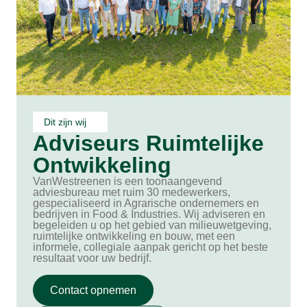
Dit zijn wij
Adviseurs Ruimtelijke
Ontwikkeling
VanWestreenen is een toonaangevend
adviesbureau met ruim 30 medewerkers,
gespecialiseerd in Agrarische ondernemers en
bedrijven in Food & Industries. Wij adviseren en
begeleiden u op het gebied van milieuwetgeving,
ruimtelijke ontwikkeling en bouw, met een
informele, collegiale aanpak gericht op het beste
resultaat voor uw bedrijf.
Contact opnemen