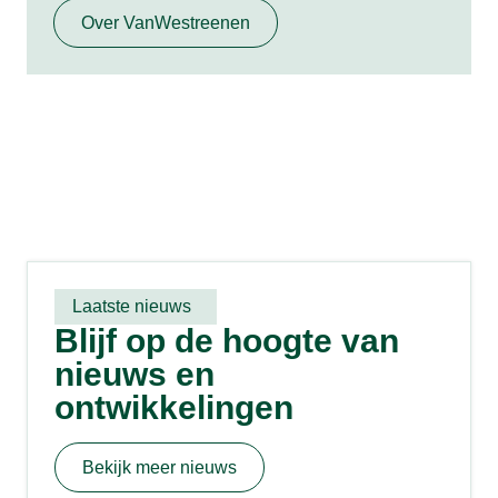
Over VanWestreenen
Laatste nieuws
Blijf op de hoogte van
nieuws en
ontwikkelingen
Bekijk meer nieuws