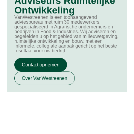
Adviseurs Ruimtelijke
Ontwikkeling
VanWestreenen is een toonaangevend
adviesbureau met ruim 30 medewerkers,
gespecialiseerd in Agrarische ondernemers en
bedrijven in Food & Industries. Wij adviseren en
begeleiden u op het gebied van milieuwetgeving,
ruimtelijke ontwikkeling en bouw, met een
informele, collegiale aanpak gericht op het beste
resultaat voor uw bedrijf.
Contact opnemen
Over VanWestreenen