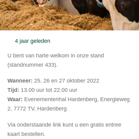
4 jaar geleden
U bent van harte welkom in onze stand
(standnummer 433).
Wanneer:
25, 26 en 27 oktober 2022
Tijd:
13.00 uur tot 22.00 uur
Waar:
Evenementenhal Hardenberg, Energieweg
2, 7772 TV, Hardenberg
Via onderstaande link kunt u een gratis entree
kaart bestellen.