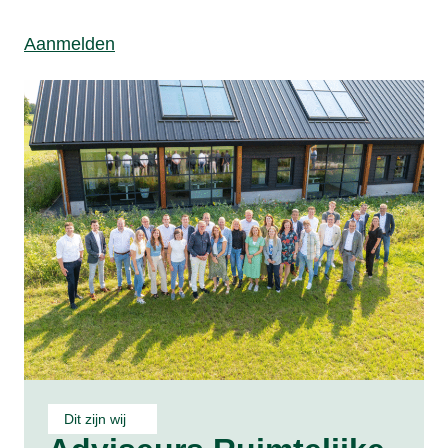
Aanmelden
Dit zijn wij