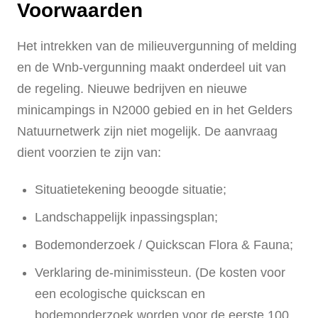
Voorwaarden
Het intrekken van de milieuvergunning of melding
en de Wnb-vergunning maakt onderdeel uit van
de regeling. Nieuwe bedrijven en nieuwe
minicampings in N2000 gebied en in het Gelders
Natuurnetwerk zijn niet mogelijk. De aanvraag
dient voorzien te zijn van:
Situatietekening beoogde situatie;
Landschappelijk inpassingsplan;
Bodemonderzoek / Quickscan Flora & Fauna;
Verklaring de-minimissteun. (De kosten voor
een ecologische quickscan en
bodemonderzoek worden voor de eerste 100