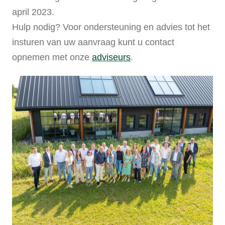
april 2023.
Hulp nodig? Voor ondersteuning en advies tot het
insturen van uw aanvraag kunt u contact
opnemen met onze
adviseurs
.