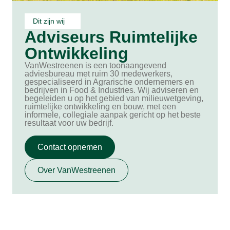
Dit zijn wij
Adviseurs Ruimtelijke
Ontwikkeling
VanWestreenen is een toonaangevend
adviesbureau met ruim 30 medewerkers,
gespecialiseerd in Agrarische ondernemers en
bedrijven in Food & Industries. Wij adviseren en
begeleiden u op het gebied van milieuwetgeving,
ruimtelijke ontwikkeling en bouw, met een
informele, collegiale aanpak gericht op het beste
resultaat voor uw bedrijf.
Contact opnemen
Over VanWestreenen