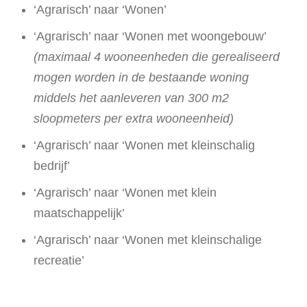
‘Agrarisch’ naar ‘Wonen’
‘Agrarisch’ naar ‘Wonen met woongebouw’
(maximaal 4 wooneenheden die gerealiseerd
mogen worden in de bestaande woning
middels het aanleveren van 300 m2
sloopmeters per extra wooneenheid)
‘Agrarisch’ naar ‘Wonen met kleinschalig
bedrijf’
‘Agrarisch’ naar ‘Wonen met klein
maatschappelijk’
‘Agrarisch’ naar ‘Wonen met kleinschalige
recreatie’