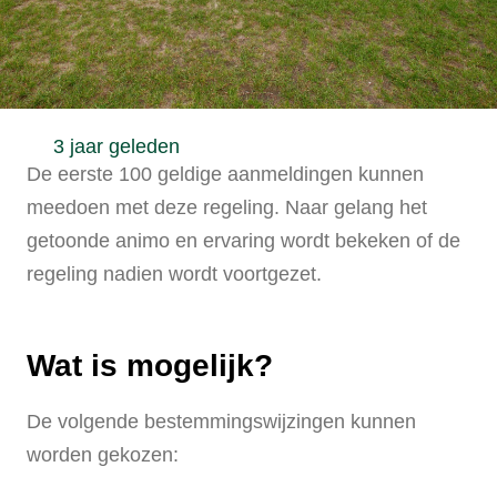
3 jaar geleden
De eerste 100 geldige aanmeldingen kunnen
meedoen met deze regeling. Naar gelang het
getoonde animo en ervaring wordt bekeken of de
regeling nadien wordt voortgezet.
Wat is mogelijk?
De volgende bestemmingswijzingen kunnen
worden gekozen: