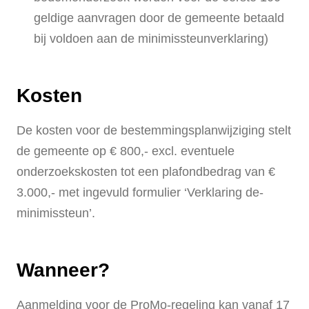
geldige aanvragen door de gemeente betaald
bij voldoen aan de minimissteunverklaring)
Kosten
De kosten voor de bestemmingsplanwijziging stelt
de gemeente op € 800,- excl. eventuele
onderzoekskosten tot een plafondbedrag van €
3.000,- met ingevuld formulier ‘Verklaring de-
minimissteun’.
Wanneer?
Aanmelding voor de ProMo-regeling kan vanaf 17