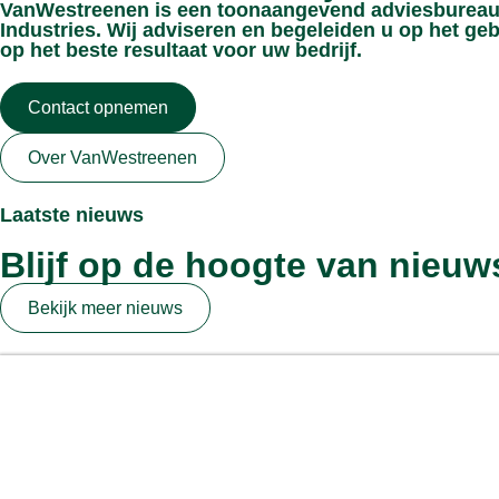
VanWestreenen is een toonaangevend adviesbureau 
Industries. Wij adviseren en begeleiden u op het geb
op het beste resultaat voor uw bedrijf.
Contact opnemen
Over VanWestreenen
Laatste nieuws
Blijf op de hoogte van nieuw
Bekijk meer nieuws