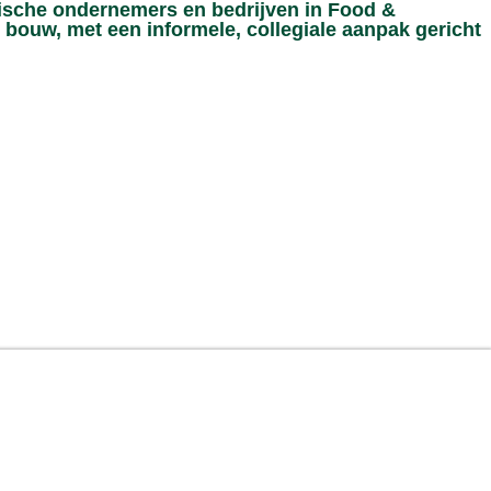
ische ondernemers en bedrijven in Food &
 bouw, met een informele, collegiale aanpak gericht