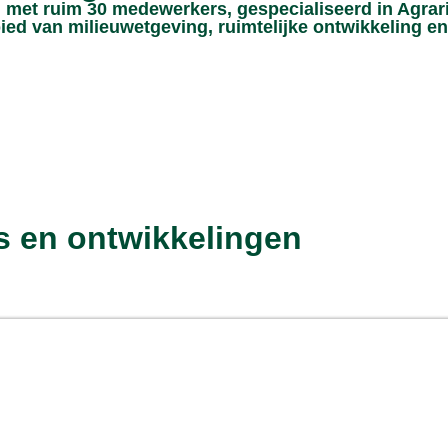
met ruim 30 medewerkers, gespecialiseerd in Agrar
ied van milieuwetgeving, ruimtelijke ontwikkeling en
s en ontwikkelingen