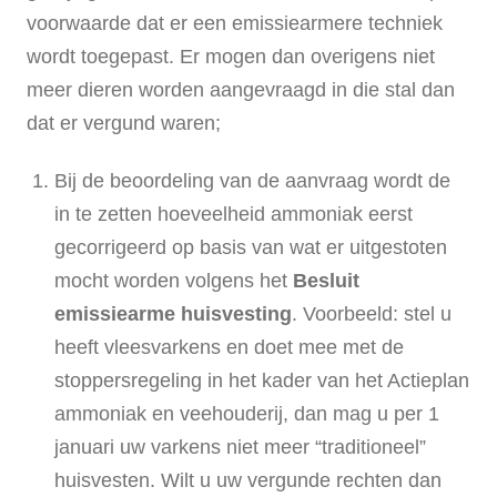
voorwaarde dat er een emissiearmere techniek
wordt toegepast. Er mogen dan overigens niet
meer dieren worden aangevraagd in die stal dan
dat er vergund waren;
Bij de beoordeling van de aanvraag wordt de
in te zetten hoeveelheid ammoniak eerst
gecorrigeerd op basis van wat er uitgestoten
mocht worden volgens het
Besluit
emissiearme huisvesting
. Voorbeeld: stel u
heeft vleesvarkens en doet mee met de
stoppersregeling in het kader van het Actieplan
ammoniak en veehouderij, dan mag u per 1
januari uw varkens niet meer “traditioneel”
huisvesten. Wilt u uw vergunde rechten dan