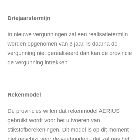
Driejaarstermijn
In nieuwe vergunningen zal een realisatietermijn
worden opgenomen van 3 jaar. Is daarna de
vergunning niet gerealiseerd dan kan de provincie
de vergunning intrekken.
Rekenmodel
De provincies willen dat rekenmodel AERIUS
gebruikt wordt voor het uitvoeren van
stikstofberekeningen. Dit model is op dit moment
niet geschikt voor de veehouderij, dat zal pas het