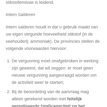
stikstofemissie is leidend.
Intern Salderen
Intern salderen houdt in dat u gebruik maakt van
uw eigen vergunde hoeveelheid stikstof (in de
veehouderij: ammoniak). De provincies stellen de
volgende voorwaarden hiervoor:
De vergunning moet onafgebroken in werking
zijn geweest, dat wil zeggen: er moet geen
nieuwe vergunning aangevraagd worden om
de activiteit weer te starten;
Bij de beoordeling van de aanvraag mag
alleen gerekend worden met
feitelijk
gerealiseerde (stal)capaciteit op het