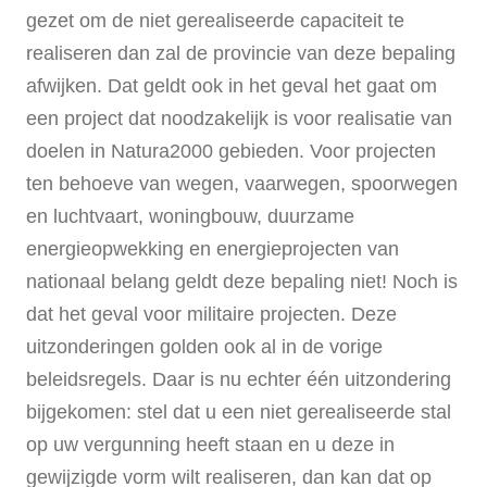
gezet om de niet gerealiseerde capaciteit te
realiseren dan zal de provincie van deze bepaling
afwijken. Dat geldt ook in het geval het gaat om
een project dat noodzakelijk is voor realisatie van
doelen in Natura2000 gebieden. Voor projecten
ten behoeve van wegen, vaarwegen, spoorwegen
en luchtvaart, woningbouw, duurzame
energieopwekking en energieprojecten van
nationaal belang geldt deze bepaling niet! Noch is
dat het geval voor militaire projecten. Deze
uitzonderingen golden ook al in de vorige
beleidsregels. Daar is nu echter één uitzondering
bijgekomen: stel dat u een niet gerealiseerde stal
op uw vergunning heeft staan en u deze in
gewijzigde vorm wilt realiseren, dan kan dat op