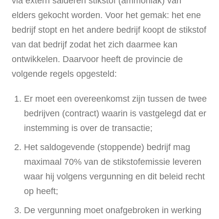
via extern salderen stikstof (ammoniak) van
elders gekocht worden. Voor het gemak: het ene
bedrijf stopt en het andere bedrijf koopt de stikstof
van dat bedrijf zodat het zich daarmee kan
ontwikkelen. Daarvoor heeft de provincie de
volgende regels opgesteld:
Er moet een overeenkomst zijn tussen de twee
bedrijven (contract) waarin is vastgelegd dat er
instemming is over de transactie;
Het saldogevende (stoppende) bedrijf mag
maximaal 70% van de stikstofemissie leveren
waar hij volgens vergunning en dit beleid recht
op heeft;
De vergunning moet onafgebroken in werking