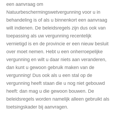
een aanvraag om
Natuurbeschermingswetvergunning voor u in
behandeling is of als u binnenkort een aanvraag
wilt indienen. De beleidsregels zijn dus ook van
toepassing als uw vergunning recentelijk
vernietigd is en de provincie er een nieuw besluit
over moet nemen. Hebt u een onherroepelijke
vergunning en wilt u daar niets aan veranderen,
dan kunt u gewoon gebruik maken van de
vergunning! Dus ook als u een stal op de
vergunning heeft staan die u nog niet gebouwd
heeft: dan mag u die gewoon bouwen. De
beleidsregels worden namelijk alleen gebruikt als
toetsingskader bij aanvragen.