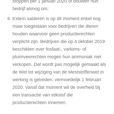
stoppen per 1 januari 2020 of bouwen hun
bedrijf alsnog om;
Extern salderen is op dit moment enkel nog
maar toegestaan voor bedrijven die dieren
houden waarvoor geen productierechten
verplicht zijn. Bedrijven die op 4 oktober 2019
beschikten over fosfaat-, varkens- of
pluimveerechten mogen hun ammoniak niet
verkopen. Dat wordt pas mogelijk gemaakt als
de Wet tot wijziging van de Meststoffenwet in
werking is getreden, vermoedelijk 1 februari
2020. Vanaf dat moment wil de overheid bij
een transactie van stikstof die
productierechten innemen.