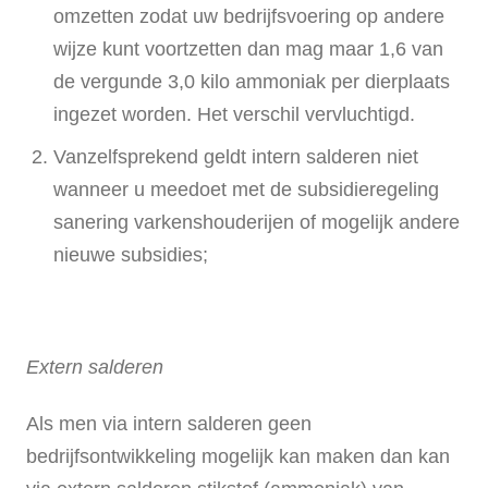
omzetten zodat uw bedrijfsvoering op andere
wijze kunt voortzetten dan mag maar 1,6 van
de vergunde 3,0 kilo ammoniak per dierplaats
ingezet worden. Het verschil vervluchtigd.
Vanzelfsprekend geldt intern salderen niet
wanneer u meedoet met de subsidieregeling
sanering varkenshouderijen of mogelijk andere
nieuwe subsidies;
Extern salderen
Als men via intern salderen geen
bedrijfsontwikkeling mogelijk kan maken dan kan