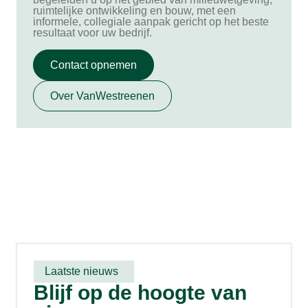
ruimtelijke ontwikkeling en bouw, met een
informele, collegiale aanpak gericht op het beste
resultaat voor uw bedrijf.
Contact opnemen
Over VanWestreenen
Laatste nieuws
Blijf op de hoogte van