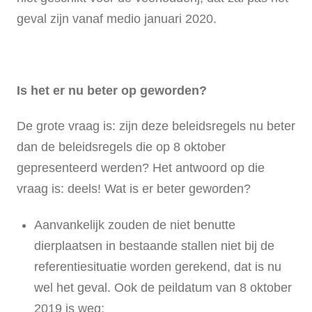
geval zijn vanaf medio januari 2020.
Is het er nu beter op geworden?
De grote vraag is: zijn deze beleidsregels nu beter
dan de beleidsregels die op 8 oktober
gepresenteerd werden? Het antwoord op die
vraag is: deels! Wat is er beter geworden?
Aanvankelijk zouden de niet benutte
dierplaatsen in bestaande stallen niet bij de
referentiesituatie worden gerekend, dat is nu
wel het geval. Ook de peildatum van 8 oktober
2019 is weg;