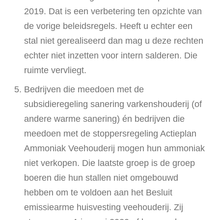
2019. Dat is een verbetering ten opzichte van
de vorige beleidsregels. Heeft u echter een
stal niet gerealiseerd dan mag u deze rechten
echter niet inzetten voor intern salderen. Die
ruimte vervliegt.
Bedrijven die meedoen met de
subsidieregeling sanering varkenshouderij (of
andere warme sanering) én bedrijven die
meedoen met de stoppersregeling Actieplan
Ammoniak Veehouderij mogen hun ammoniak
niet verkopen. Die laatste groep is de groep
boeren die hun stallen niet omgebouwd
hebben om te voldoen aan het Besluit
emissiearme huisvesting veehouderij. Zij