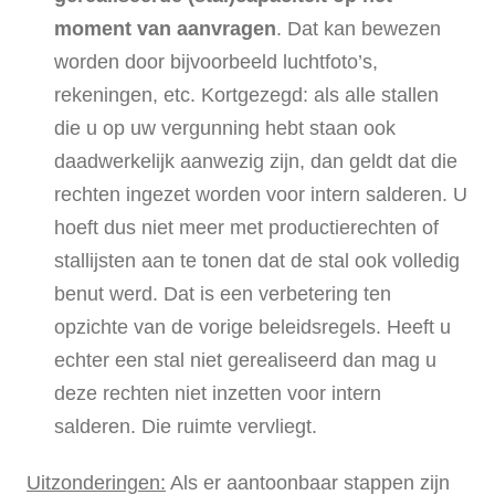
moment van aanvragen
. Dat kan bewezen
worden door bijvoorbeeld luchtfoto’s,
rekeningen, etc. Kortgezegd: als alle stallen
die u op uw vergunning hebt staan ook
daadwerkelijk aanwezig zijn, dan geldt dat die
rechten ingezet worden voor intern salderen. U
hoeft dus niet meer met productierechten of
stallijsten aan te tonen dat de stal ook volledig
benut werd. Dat is een verbetering ten
opzichte van de vorige beleidsregels. Heeft u
echter een stal niet gerealiseerd dan mag u
deze rechten niet inzetten voor intern
salderen. Die ruimte vervliegt.
Uitzonderingen:
Als er aantoonbaar stappen zijn