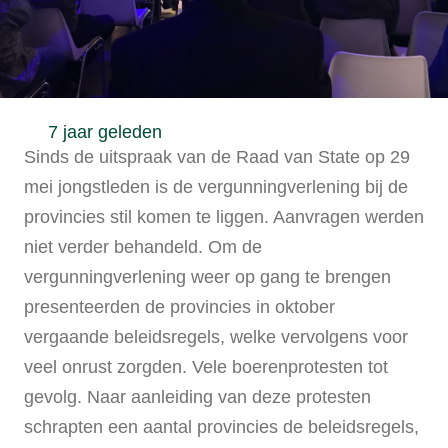
7 jaar geleden
Sinds de uitspraak van de Raad van State op 29
mei jongstleden is de vergunningverlening bij de
provincies stil komen te liggen. Aanvragen werden
niet verder behandeld. Om de
vergunningverlening weer op gang te brengen
presenteerden de provincies in oktober
vergaande beleidsregels, welke vervolgens voor
veel onrust zorgden. Vele boerenprotesten tot
gevolg. Naar aanleiding van deze protesten
schrapten een aantal provincies de beleidsregels,