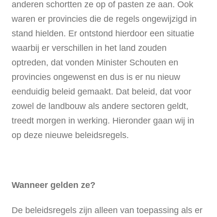
anderen schortten ze op of pasten ze aan. Ook
waren er provincies die de regels ongewijzigd in
stand hielden. Er ontstond hierdoor een situatie
waarbij er verschillen in het land zouden
optreden, dat vonden Minister Schouten en
provincies ongewenst en dus is er nu nieuw
eenduidig beleid gemaakt. Dat beleid, dat voor
zowel de landbouw als andere sectoren geldt,
treedt morgen in werking. Hieronder gaan wij in
op deze nieuwe beleidsregels.
Wanneer gelden ze?
De beleidsregels zijn alleen van toepassing als er