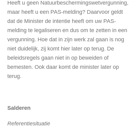
Heeft u geen Natuurbeschermingswetvergunning,
maar heeft u een PAS-melding? Daarvoor geldt
dat de Minister de intentie heeft om uw PAS-
melding te legaliseren en dus om te zetten in een
vergunning. Hoe dat in zijn werk zal gaan is nog
niet duidelijk, zij komt hier later op terug. De
beleidsregels gaan niet in op beweiden of
bemesten. Ook daar komt de minister later op
terug.
Salderen
Referentiesituatie