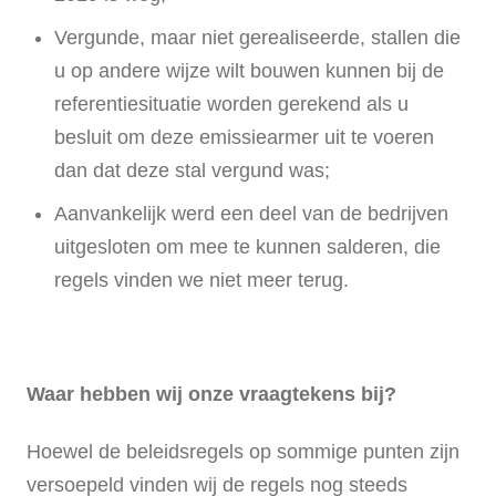
Vergunde, maar niet gerealiseerde, stallen die
u op andere wijze wilt bouwen kunnen bij de
referentiesituatie worden gerekend als u
besluit om deze emissiearmer uit te voeren
dan dat deze stal vergund was;
Aanvankelijk werd een deel van de bedrijven
uitgesloten om mee te kunnen salderen, die
regels vinden we niet meer terug.
Waar hebben wij onze vraagtekens bij?
Hoewel de beleidsregels op sommige punten zijn
versoepeld vinden wij de regels nog steeds