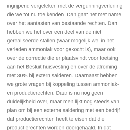
ingrijpend vergeleken met de vergunningverlening
die we tot nu toe kenden. Dan gaat het met name
over het aantasten van bestaande rechten. Dan
hebben we het over een deel van de niet
gerealiseerde stallen (waar mogelijk wel in het
verleden ammoniak voor gekocht is), maar ook
over de correctie die er plaatsvindt voor toetsing
aan het Besluit huisvesting en over de afroming
met 30% bij extern salderen. Daarnaast hebben
we grote vragen bij koppeling tussen ammoniak-
en productierechten. Daar is nu nog geen
duidelijkheid over, maar men lijkt nog steeds van
plan om bij een externe saldering met een bedrijf
dat productierechten heeft te eisen dat die
productierechten worden doorgehaald. In dat