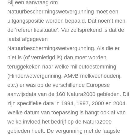
Bij een aanvraag om
Natuurbeschermingswetvergunning moet een
uitgangspositie worden bepaald. Dat noemt men
de ‘referentiesituatie’. Vanzelfsprekend is dat de
laatst afgegeven
Natuurbeschermingswetvergunning. Als die er
niet is (of vernietigd is) dan moet worden
teruggekeken naar welke milieutoestemming
(Hinderwetvergunning, AMvB melkveehouderij,
etc.) er was op de verschillende Europese
aanwijsdata van de 160 Natura2000 gebieden. Dit
zijn specifieke data in 1994, 1997, 2000 en 2004.
Welke datum van toepassing is hangt ook af van
welke invloed het bedrijf op de Natura2000
gebieden heeft. De vergunning met de laagste