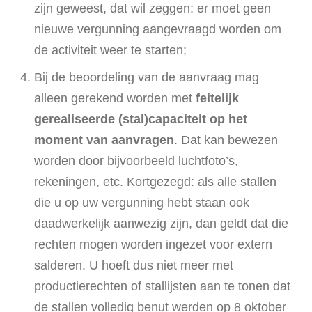
zijn geweest, dat wil zeggen: er moet geen
nieuwe vergunning aangevraagd worden om
de activiteit weer te starten;
Bij de beoordeling van de aanvraag mag
alleen gerekend worden met
feitelijk
gerealiseerde (stal)capaciteit op het
moment van aanvragen
. Dat kan bewezen
worden door bijvoorbeeld luchtfoto’s,
rekeningen, etc. Kortgezegd: als alle stallen
die u op uw vergunning hebt staan ook
daadwerkelijk aanwezig zijn, dan geldt dat die
rechten mogen worden ingezet voor extern
salderen. U hoeft dus niet meer met
productierechten of stallijsten aan te tonen dat
de stallen volledig benut werden op 8 oktober