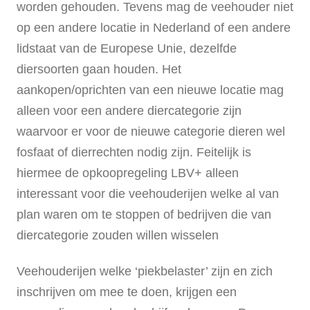
worden gehouden. Tevens mag de veehouder niet
op een andere locatie in Nederland of een andere
lidstaat van de Europese Unie, dezelfde
diersoorten gaan houden. Het
aankopen/oprichten van een nieuwe locatie mag
alleen voor een andere diercategorie zijn
waarvoor er voor de nieuwe categorie dieren wel
fosfaat of dierrechten nodig zijn. Feitelijk is
hiermee de opkoopregeling LBV+ alleen
interessant voor die veehouderijen welke al van
plan waren om te stoppen of bedrijven die van
diercategorie zouden willen wisselen
Veehouderijen welke ‘piekbelaster’ zijn en zich
inschrijven om mee te doen, krijgen een