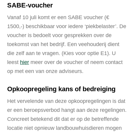
SABE-voucher
Vanaf 10 juli komt er een SABE voucher (€
1500,-) beschikbaar voor iedere ‘piekbelaster’. De
voucher is bedoelt voor gesprekken over de
toekomst van het bedrijf. Een veehouderij dient
die zelf aan te vragen. (Kies voor optie E1). U
leest
hier
meer over de voucher of neem contact
op met een van onze adviseurs.
Opkoopregeling kans of bedreiging
Het vervelende van deze opkoopregelingen is dat
er een beroepsverbod hangt aan deze regelingen.
Concreet betekend dit dat er op de betreffende
locatie niet opnieuw landbouwhuisdieren mogen