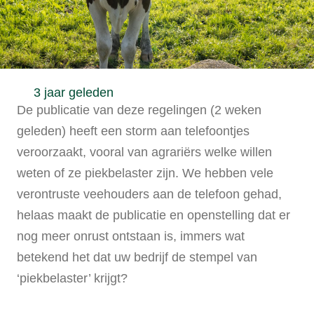
3 jaar geleden
De publicatie van deze regelingen (2 weken
geleden) heeft een storm aan telefoontjes
veroorzaakt, vooral van agrariërs welke willen
weten of ze piekbelaster zijn. We hebben vele
verontruste veehouders aan de telefoon gehad,
helaas maakt de publicatie en openstelling dat er
nog meer onrust ontstaan is, immers wat
betekend het dat uw bedrijf de stempel van
‘piekbelaster’ krijgt?