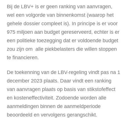
Bij de LBV+ is er geen ranking van aanvragen,
wel een volgorde van binnenkomst (waarop het
gehele dossier compleet is). In principe is er voor
975 miljoen aan budget gereserveerd, echter is er
een politieke toezegging dat er voldoende budget
zou zijn om alle piekbelasters die willen stoppen
te financieren.
De toekenning van de LBV-regeling vindt pas na 1
december 2023 plaats. Daar vindt een ranking
van aanvragen plaats op basis van stikstofeffect
en kosteneffectiviteit. Zodoende worden alle
aanmeldingen binnen de aanmeldperiode
beoordeeld en vervolgens gerangschikt.