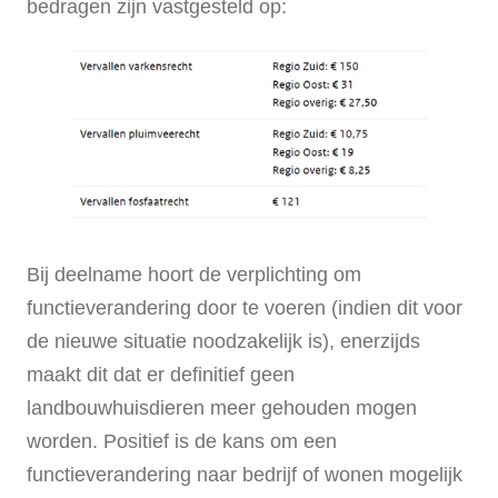
bedragen zijn vastgesteld op:
Bij deelname hoort de verplichting om
functieverandering door te voeren (indien dit voor
de nieuwe situatie noodzakelijk is), enerzijds
maakt dit dat er definitief geen
landbouwhuisdieren meer gehouden mogen
worden. Positief is de kans om een
functieverandering naar bedrijf of wonen mogelijk