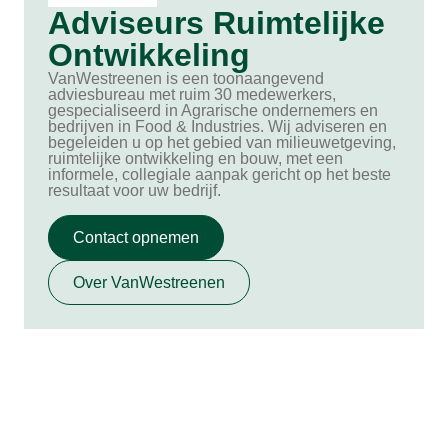
Adviseurs Ruimtelijke
Ontwikkeling
VanWestreenen is een toonaangevend
adviesbureau met ruim 30 medewerkers,
gespecialiseerd in Agrarische ondernemers en
bedrijven in Food & Industries. Wij adviseren en
begeleiden u op het gebied van milieuwetgeving,
ruimtelijke ontwikkeling en bouw, met een
informele, collegiale aanpak gericht op het beste
resultaat voor uw bedrijf.
Contact opnemen
Over VanWestreenen