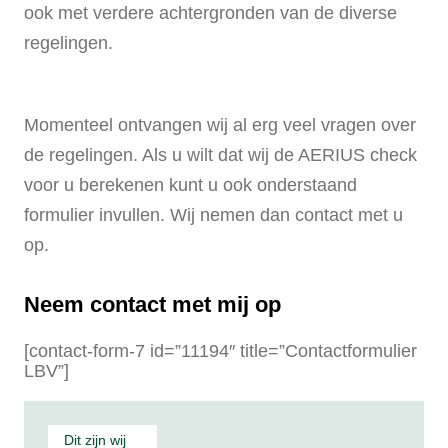
ook met verdere achtergronden van de diverse
regelingen.
Momenteel ontvangen wij al erg veel vragen over
de regelingen. Als u wilt dat wij de AERIUS check
voor u berekenen kunt u ook onderstaand
formulier invullen. Wij nemen dan contact met u
op.
Neem contact met mij op
[contact-form-7 id=”11194″ title=”Contactformulier
LBV”]
Dit zijn wij