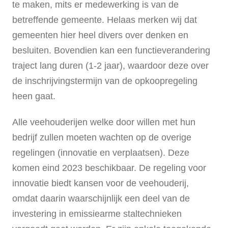
te maken, mits er medewerking is van de
betreffende gemeente. Helaas merken wij dat
gemeenten hier heel divers over denken en
besluiten. Bovendien kan een functieverandering
traject lang duren (1-2 jaar), waardoor deze over
de inschrijvingstermijn van de opkoopregeling
heen gaat.
Alle veehouderijen welke door willen met hun
bedrijf zullen moeten wachten op de overige
regelingen (innovatie en verplaatsen). Deze
komen eind 2023 beschikbaar. De regeling voor
innovatie biedt kansen voor de veehouderij,
omdat daarin waarschijnlijk een deel van de
investering in emissiearme staltechnieken