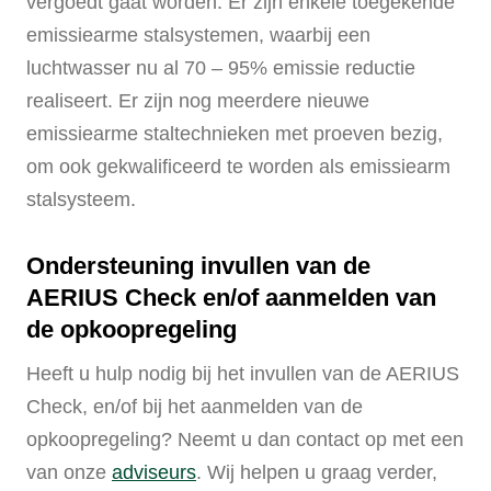
vergoedt gaat worden. Er zijn enkele toegekende
emissiearme stalsystemen, waarbij een
luchtwasser nu al 70 – 95% emissie reductie
realiseert. Er zijn nog meerdere nieuwe
emissiearme staltechnieken met proeven bezig,
om ook gekwalificeerd te worden als emissiearm
stalsysteem.
Ondersteuning invullen van de
AERIUS Check en/of aanmelden van
de opkoopregeling
Heeft u hulp nodig bij het invullen van de AERIUS
Check, en/of bij het aanmelden van de
opkoopregeling? Neemt u dan contact op met een
van onze
adviseurs
. Wij helpen u graag verder,