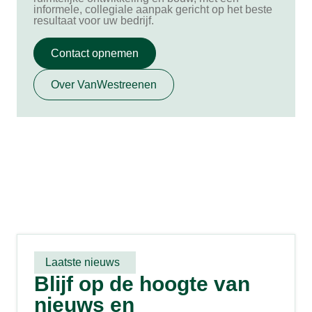
informele, collegiale aanpak gericht op het beste
resultaat voor uw bedrijf.
Contact opnemen
Over VanWestreenen
Laatste nieuws
Blijf op de hoogte van
nieuws en