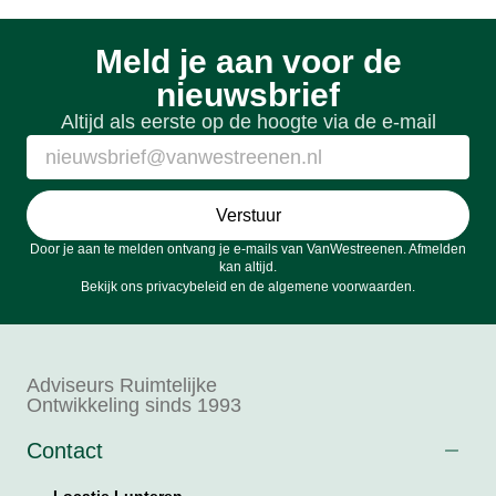
Meld je aan voor de
nieuwsbrief
Altijd als eerste op de hoogte via de e-mail
Verstuur
Door je aan te melden ontvang je e-mails van VanWestreenen. Afmelden
kan altijd.
Bekijk ons
privacybeleid
en de
algemene voorwaarden
.
Adviseurs Ruimtelijke
Ontwikkeling sinds 1993
Contact