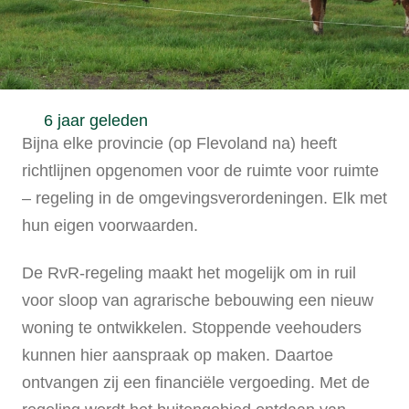
6 jaar geleden
Bijna elke provincie (op Flevoland na) heeft
richtlijnen opgenomen voor de ruimte voor ruimte
– regeling in de omgevingsverordeningen. Elk met
hun eigen voorwaarden.
De RvR-regeling maakt het mogelijk om in ruil
voor sloop van agrarische bebouwing een nieuw
woning te ontwikkelen. Stoppende veehouders
kunnen hier aanspraak op maken. Daartoe
ontvangen zij een financiële vergoeding. Met de