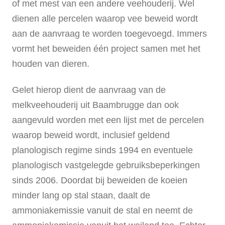
of met mest van een andere veehouderij. Wel
dienen alle percelen waarop vee beweid wordt
aan de aanvraag te worden toegevoegd. Immers
vormt het beweiden één project samen met het
houden van dieren.
Gelet hierop dient de aanvraag van de
melkveehouderij uit Baambrugge dan ook
aangevuld worden met een lijst met de percelen
waarop beweid wordt, inclusief geldend
planologisch regime sinds 1994 en eventuele
planologisch vastgelegde gebruiksbeperkingen
sinds 2006. Doordat bij beweiden de koeien
minder lang op stal staan, daalt de
ammoniakemissie vanuit de stal en neemt de