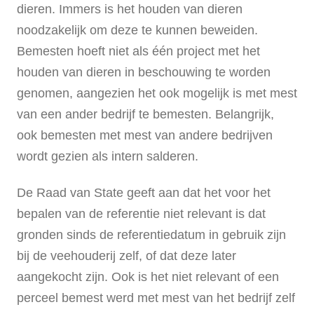
dieren. Immers is het houden van dieren
noodzakelijk om deze te kunnen beweiden.
Bemesten hoeft niet als één project met het
houden van dieren in beschouwing te worden
genomen, aangezien het ook mogelijk is met mest
van een ander bedrijf te bemesten. Belangrijk,
ook bemesten met mest van andere bedrijven
wordt gezien als intern salderen.
De Raad van State geeft aan dat het voor het
bepalen van de referentie niet relevant is dat
gronden sinds de referentiedatum in gebruik zijn
bij de veehouderij zelf, of dat deze later
aangekocht zijn. Ook is het niet relevant of een
perceel bemest werd met mest van het bedrijf zelf