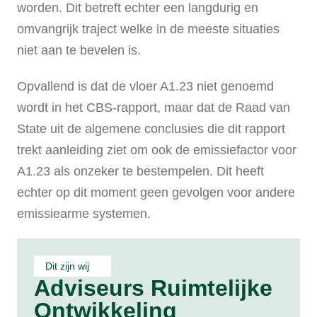
worden. Dit betreft echter een langdurig en
omvangrijk traject welke in de meeste situaties
niet aan te bevelen is.
Opvallend is dat de vloer A1.23 niet genoemd
wordt in het CBS-rapport, maar dat de Raad van
State uit de algemene conclusies die dit rapport
trekt aanleiding ziet om ook de emissiefactor voor
A1.23 als onzeker te bestempelen. Dit heeft
echter op dit moment geen gevolgen voor andere
emissiearme systemen.
Dit zijn wij
Adviseurs Ruimtelijke
Ontwikkeling