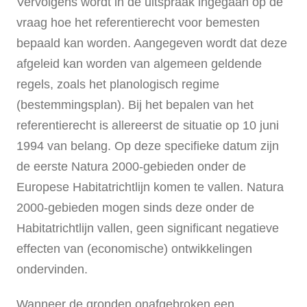
Vervolgens wordt in de uitspraak ingegaan op de
vraag hoe het referentierecht voor bemesten
bepaald kan worden. Aangegeven wordt dat deze
afgeleid kan worden van algemeen geldende
regels, zoals het planologisch regime
(bestemmingsplan). Bij het bepalen van het
referentierecht is allereerst de situatie op 10 juni
1994 van belang. Op deze specifieke datum zijn
de eerste Natura 2000-gebieden onder de
Europese Habitatrichtlijn komen te vallen. Natura
2000-gebieden mogen sinds deze onder de
Habitatrichtlijn vallen, geen significant negatieve
effecten van (economische) ontwikkelingen
ondervinden.
Wanneer de gronden onafgebroken een