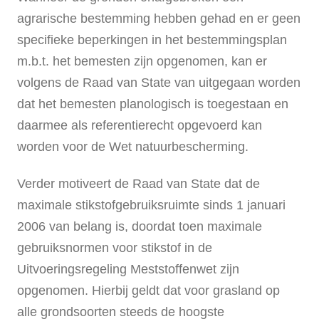
agrarische bestemming hebben gehad en er geen
specifieke beperkingen in het bestemmingsplan
m.b.t. het bemesten zijn opgenomen, kan er
volgens de Raad van State van uitgegaan worden
dat het bemesten planologisch is toegestaan en
daarmee als referentierecht opgevoerd kan
worden voor de Wet natuurbescherming.
Verder motiveert de Raad van State dat de
maximale stikstofgebruiksruimte sinds 1 januari
2006 van belang is, doordat toen maximale
gebruiksnormen voor stikstof in de
Uitvoeringsregeling Meststoffenwet zijn
opgenomen. Hierbij geldt dat voor grasland op
alle grondsoorten steeds de hoogste