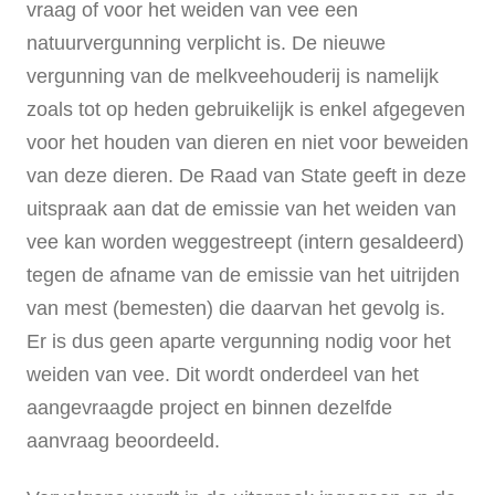
vraag of voor het weiden van vee een
natuurvergunning verplicht is. De nieuwe
vergunning van de melkveehouderij is namelijk
zoals tot op heden gebruikelijk is enkel afgegeven
voor het houden van dieren en niet voor beweiden
van deze dieren. De Raad van State geeft in deze
uitspraak aan dat de emissie van het weiden van
vee kan worden weggestreept (intern gesaldeerd)
tegen de afname van de emissie van het uitrijden
van mest (bemesten) die daarvan het gevolg is.
Er is dus geen aparte vergunning nodig voor het
weiden van vee. Dit wordt onderdeel van het
aangevraagde project en binnen dezelfde
aanvraag beoordeeld.