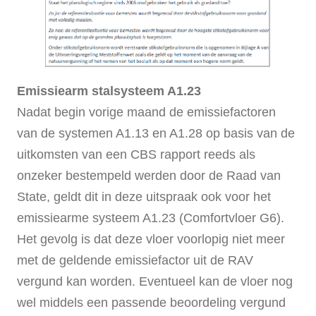
Emissiearm stalsysteem A1.23
Nadat begin vorige maand de emissiefactoren
van de systemen A1.13 en A1.28 op basis van de
uitkomsten van een CBS rapport reeds als
onzeker bestempeld werden door de Raad van
State, geldt dit in deze uitspraak ook voor het
emissiearme systeem A1.23 (Comfortvloer G6).
Het gevolg is dat deze vloer voorlopig niet meer
met de geldende emissiefactor uit de RAV
vergund kan worden. Eventueel kan de vloer nog
wel middels een passende beoordeling vergund