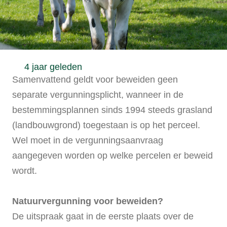
4 jaar geleden
Samenvattend geldt voor beweiden geen
separate vergunningsplicht, wanneer in de
bestemmingsplannen sinds 1994 steeds grasland
(landbouwgrond) toegestaan is op het perceel.
Wel moet in de vergunningsaanvraag
aangegeven worden op welke percelen er beweid
wordt.
Natuurvergunning voor beweiden?
De uitspraak gaat in de eerste plaats over de