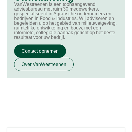
VanWestreenen is een toonaangevend
adviesbureau met ruim 30 medewerkers,
gespecialiseerd in Agrarische ondernemers en
bedrijven in Food & Industries. Wij adviseren en
begeleiden u op het gebied van milieuwetgeving,
ruimtelijke ontwikkeling en bouw, met een
informele, collegiale aanpak gericht op het beste
resultaat voor uw bedrijf.
Contact opnemen
Over VanWestreenen