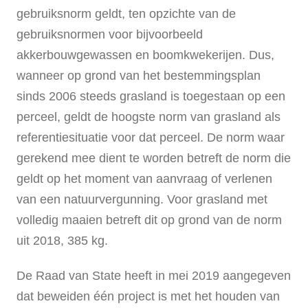
gebruiksnorm geldt, ten opzichte van de
gebruiksnormen voor bijvoorbeeld
akkerbouwgewassen en boomkwekerijen. Dus,
wanneer op grond van het bestemmingsplan
sinds 2006 steeds grasland is toegestaan op een
perceel, geldt de hoogste norm van grasland als
referentiesituatie voor dat perceel. De norm waar
gerekend mee dient te worden betreft de norm die
geldt op het moment van aanvraag of verlenen
van een natuurvergunning. Voor grasland met
volledig maaien betreft dit op grond van de norm
uit 2018, 385 kg.
De Raad van State heeft in mei 2019 aangegeven
dat beweiden één project is met het houden van