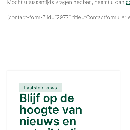
Mocht u tussentijds vragen hebben, neemt u dan
c
[contact-form-7 id=”2977″ title=”Contactformulier 
Laatste nieuws
Blijf op de
hoogte van
nieuws en