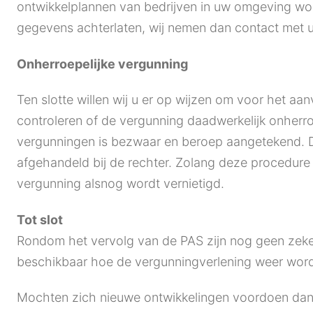
ontwikkelplannen van bedrijven in uw omgeving wor
gegevens achterlaten, wij nemen dan contact met u
Onherroepelijke vergunning
Ten slotte willen wij u er op wijzen om voor het
controleren of de vergunning daadwerkelijk onherr
vergunningen is bezwaar en beroep aangetekend. 
afgehandeld bij de rechter. Zolang deze procedure 
vergunning alsnog wordt vernietigd.
Tot slot
Rondom het vervolg van de PAS zijn nog geen zeke
beschikbaar hoe de vergunningverlening weer wor
Mochten zich nieuwe ontwikkelingen voordoen dan z