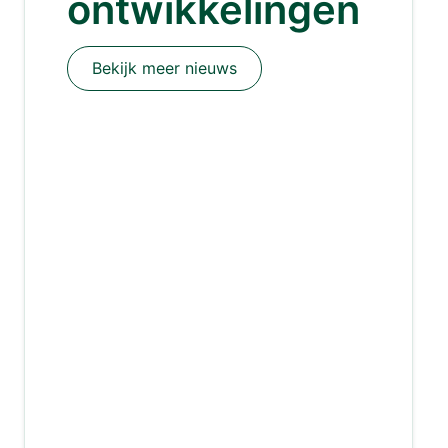
ontwikkelingen
Bekijk meer nieuws