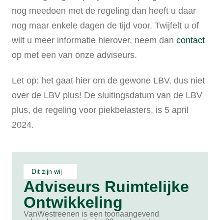
nog meedoen met de regeling dan heeft u daar
nog maar enkele dagen de tijd voor. Twijfelt u of
wilt u meer informatie hierover, neem dan
contact
op met een van onze adviseurs.
Let op: het gaat hier om de gewone LBV, dus niet
over de LBV plus! De sluitingsdatum van de LBV
plus, de regeling voor piekbelasters, is 5 april
2024.
Dit zijn wij
Adviseurs Ruimtelijke
Ontwikkeling
VanWestreenen is een toonaangevend