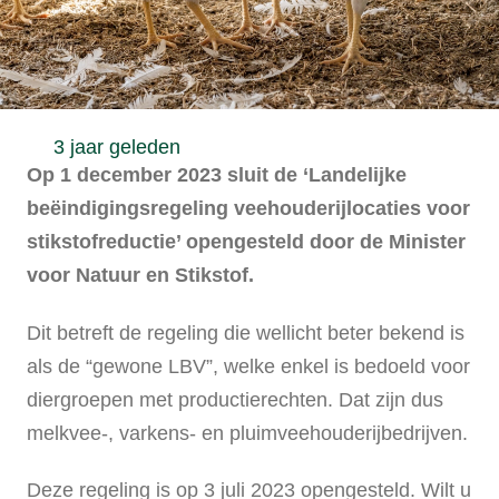
3 jaar geleden
Op 1 december 2023 sluit de ‘Landelijke
beëindigingsregeling veehouderijlocaties voor
stikstofreductie’ opengesteld door de Minister
voor Natuur en Stikstof.
Dit betreft de regeling die wellicht beter bekend is
als de “gewone LBV”, welke enkel is bedoeld voor
diergroepen met productierechten. Dat zijn dus
melkvee-, varkens- en pluimveehouderijbedrijven.
Deze regeling is op 3 juli 2023 opengesteld. Wilt u